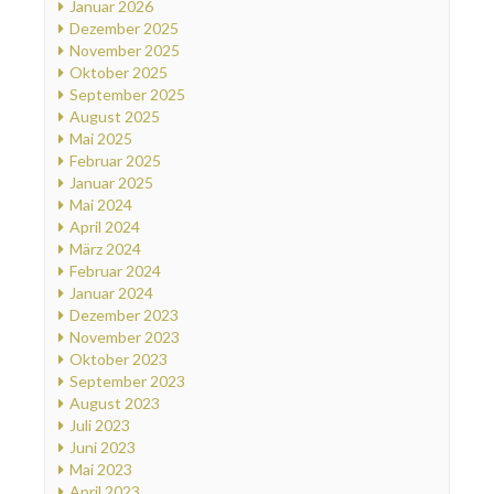
Januar 2026
Dezember 2025
November 2025
Oktober 2025
September 2025
August 2025
Mai 2025
Februar 2025
Januar 2025
Mai 2024
April 2024
März 2024
Februar 2024
Januar 2024
Dezember 2023
November 2023
Oktober 2023
September 2023
August 2023
Juli 2023
Juni 2023
Mai 2023
April 2023