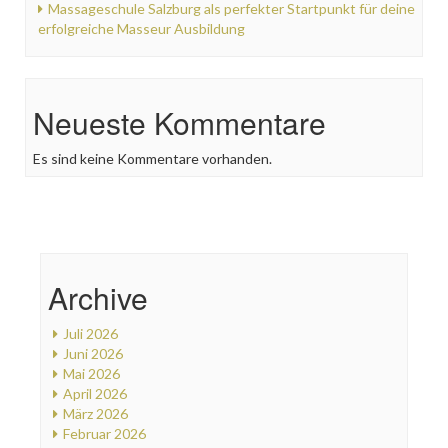
Massageschule Salzburg als perfekter Startpunkt für deine
erfolgreiche Masseur Ausbildung
Neueste Kommentare
Es sind keine Kommentare vorhanden.
Archive
Juli 2026
Juni 2026
Mai 2026
April 2026
März 2026
Februar 2026