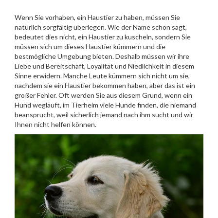
Wenn Sie vorhaben, ein Haustier zu haben, müssen Sie
natürlich sorgfältig überlegen. Wie der Name schon sagt,
bedeutet dies nicht, ein Haustier zu kuscheln, sondern Sie
müssen sich um dieses Haustier kümmern und die
bestmögliche Umgebung bieten. Deshalb müssen wir ihre
Liebe und Bereitschaft, Loyalität und Niedlichkeit in diesem
Sinne erwidern. Manche Leute kümmern sich nicht um sie,
nachdem sie ein Haustier bekommen haben, aber das ist ein
großer Fehler. Oft werden Sie aus diesem Grund, wenn ein
Hund wegläuft, im Tierheim viele Hunde finden, die niemand
beansprucht, weil sicherlich jemand nach ihm sucht und wir
Ihnen nicht helfen können.