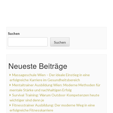
Suchen
Suchen
Neueste Beiträge
Massageschule Wien – Der ideale Einstieg in eine
erfolgreiche Karriere im Gesundheitsbereich
Mentaltrainer Ausbildung Wien: Moderne Methoden für
mentale Stärke und nachhaltigen Erfolg
Survival Training: Warum Outdoor-Kompetenzen heute
wichtiger sind denn je
Fitnesstrainer Ausbildung: Der moderne Weg in eine
erfolgreiche Fitnesskarriere