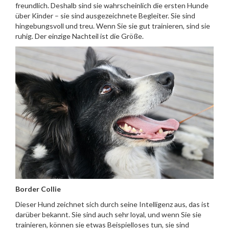
freundlich. Deshalb sind sie wahrscheinlich die ersten Hunde
über Kinder – sie sind ausgezeichnete Begleiter. Sie sind
hingebungsvoll und treu. Wenn Sie sie gut trainieren, sind sie
ruhig. Der einzige Nachteil ist die Größe.
Border Collie
Dieser Hund zeichnet sich durch seine Intelligenz aus, das ist
darüber bekannt. Sie sind auch sehr loyal, und wenn Sie sie
trainieren, können sie etwas Beispielloses tun, sie sind