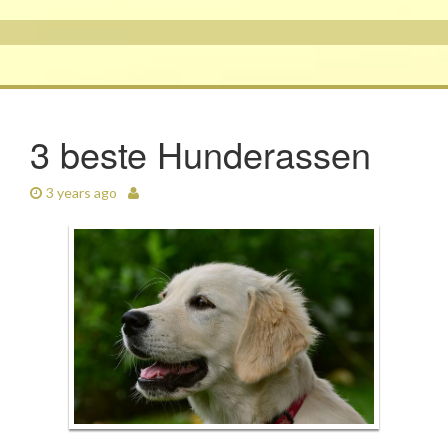
3 beste Hunderassen
3 years ago