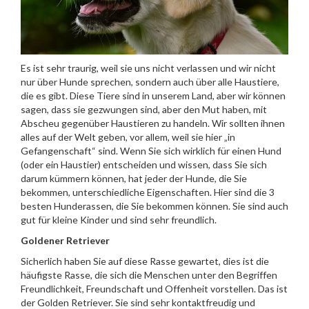
Es ist sehr traurig, weil sie uns nicht verlassen und wir nicht
nur über Hunde sprechen, sondern auch über alle Haustiere,
die es gibt. Diese Tiere sind in unserem Land, aber wir können
sagen, dass sie gezwungen sind, aber den Mut haben, mit
Abscheu gegenüber Haustieren zu handeln. Wir sollten ihnen
alles auf der Welt geben, vor allem, weil sie hier „in
Gefangenschaft“ sind. Wenn Sie sich wirklich für einen Hund
(oder ein Haustier) entscheiden und wissen, dass Sie sich
darum kümmern können, hat jeder der Hunde, die Sie
bekommen, unterschiedliche Eigenschaften. Hier sind die 3
besten Hunderassen, die Sie bekommen können. Sie sind auch
gut für kleine Kinder und sind sehr freundlich.
Goldener Retriever
Sicherlich haben Sie auf diese Rasse gewartet, dies ist die
häufigste Rasse, die sich die Menschen unter den Begriffen
Freundlichkeit, Freundschaft und Offenheit vorstellen. Das ist
der Golden Retriever. Sie sind sehr kontaktfreudig und