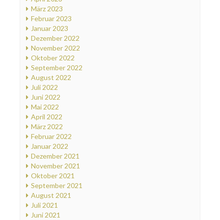
März 2023
Februar 2023
Januar 2023
Dezember 2022
November 2022
Oktober 2022
September 2022
August 2022
Juli 2022
Juni 2022
Mai 2022
April 2022
März 2022
Februar 2022
Januar 2022
Dezember 2021
November 2021
Oktober 2021
September 2021
August 2021
Juli 2021
Juni 2021