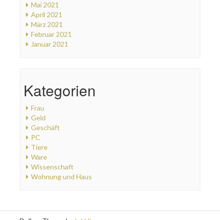
Mai 2021
April 2021
März 2021
Februar 2021
Januar 2021
Kategorien
Frau
Geld
Geschäft
PC
Tiere
Ware
Wissenschaft
Wohnung und Haus