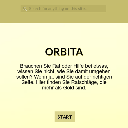
Search
for:
ORBITA
Brauchen Sie Rat oder Hilfe bei etwas,
wissen Sie nicht, wie Sie damit umgehen
sollen? Wenn ja, sind Sie auf der richtigen
Seite. Hier finden Sie Ratschläge, die
mehr als Gold sind.
START