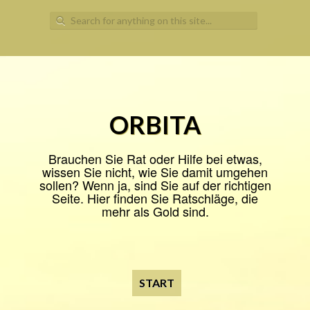
Search
for:
ORBITA
Brauchen Sie Rat oder Hilfe bei etwas,
wissen Sie nicht, wie Sie damit umgehen
sollen? Wenn ja, sind Sie auf der richtigen
Seite. Hier finden Sie Ratschläge, die
mehr als Gold sind.
START