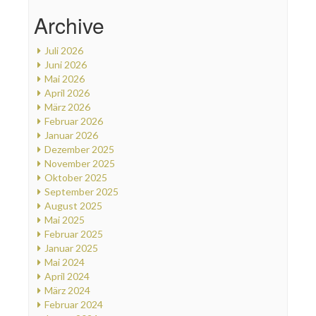
Archive
Juli 2026
Juni 2026
Mai 2026
April 2026
März 2026
Februar 2026
Januar 2026
Dezember 2025
November 2025
Oktober 2025
September 2025
August 2025
Mai 2025
Februar 2025
Januar 2025
Mai 2024
April 2024
März 2024
Februar 2024