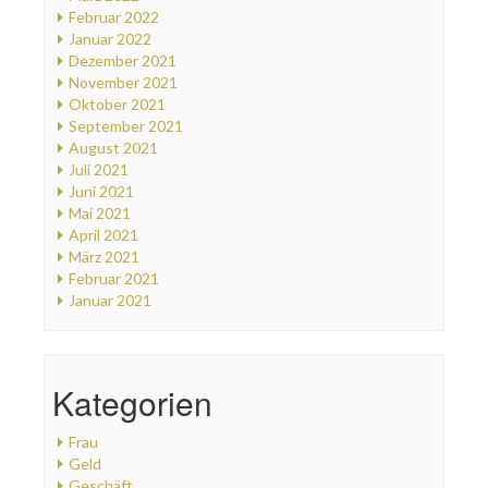
Februar 2022
Januar 2022
Dezember 2021
November 2021
Oktober 2021
September 2021
August 2021
Juli 2021
Juni 2021
Mai 2021
April 2021
März 2021
Februar 2021
Januar 2021
Kategorien
Frau
Geld
Geschäft