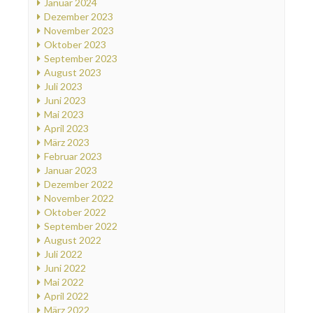
Januar 2024
Dezember 2023
November 2023
Oktober 2023
September 2023
August 2023
Juli 2023
Juni 2023
Mai 2023
April 2023
März 2023
Februar 2023
Januar 2023
Dezember 2022
November 2022
Oktober 2022
September 2022
August 2022
Juli 2022
Juni 2022
Mai 2022
April 2022
März 2022