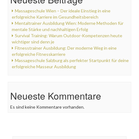
Massageschule Wien – Der ideale Einstieg in eine
erfolgreiche Karriere im Gesundheitsbereich
Mentaltrainer Ausbildung Wien: Moderne Methoden für
mentale Stärke und nachhaltigen Erfolg
Survival Training: Warum Outdoor-Kompetenzen heute
wichtiger sind denn je
Fitnesstrainer Ausbildung: Der moderne Weg in eine
erfolgreiche Fitnesskarriere
Massageschule Salzburg als perfekter Startpunkt für deine
erfolgreiche Masseur Ausbildung
Neueste Kommentare
Es sind keine Kommentare vorhanden.