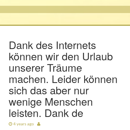
Dank des Internets
können wir den Urlaub
unserer Träume
machen. Leider können
sich das aber nur
wenige Menschen
leisten. Dank de
4 years ago