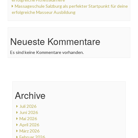
Massageschule Salzburg als perfekter Startpunkt für deine
erfolgreiche Masseur Ausbildung
Neueste Kommentare
Es sind keine Kommentare vorhanden.
Archive
Juli 2026
Juni 2026
Mai 2026
April 2026
März 2026
Februar 2026