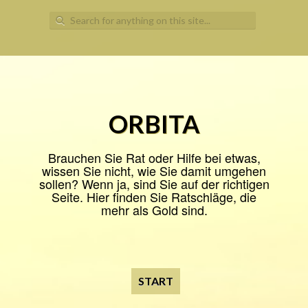
Search
for:
ORBITA
Brauchen Sie Rat oder Hilfe bei etwas,
wissen Sie nicht, wie Sie damit umgehen
sollen? Wenn ja, sind Sie auf der richtigen
Seite. Hier finden Sie Ratschläge, die
mehr als Gold sind.
START