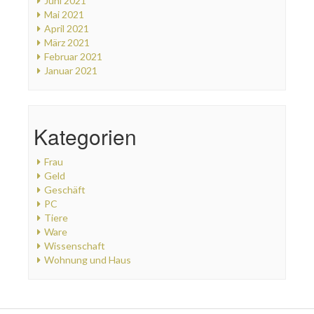
Juni 2021
Mai 2021
April 2021
März 2021
Februar 2021
Januar 2021
Kategorien
Frau
Geld
Geschäft
PC
Tiere
Ware
Wissenschaft
Wohnung und Haus