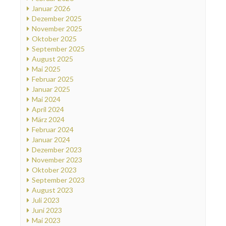
Januar 2026
Dezember 2025
November 2025
Oktober 2025
September 2025
August 2025
Mai 2025
Februar 2025
Januar 2025
Mai 2024
April 2024
März 2024
Februar 2024
Januar 2024
Dezember 2023
November 2023
Oktober 2023
September 2023
August 2023
Juli 2023
Juni 2023
Mai 2023