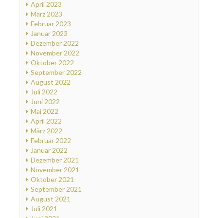
April 2023
März 2023
Februar 2023
Januar 2023
Dezember 2022
November 2022
Oktober 2022
September 2022
August 2022
Juli 2022
Juni 2022
Mai 2022
April 2022
März 2022
Februar 2022
Januar 2022
Dezember 2021
November 2021
Oktober 2021
September 2021
August 2021
Juli 2021