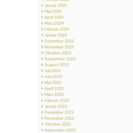
Januar 2025
Mai 2024
April 2024
März 2024
Februar 2024
Januar 2024
Dezember 2023
November 2023
Oktober 2023
September 2023
August 2023
Juli 2023
Juni 2023
Mai 2023
April 2023
März 2023
Februar 2023
Januar 2023
Dezember 2022
November 2022
Oktober 2022
September 2022