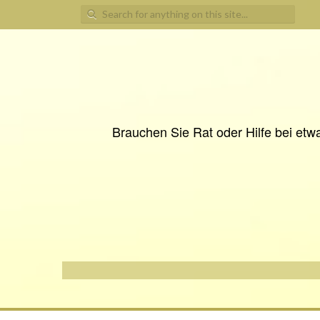
Search
for:
Brauchen Sie Rat oder Hilfe bei etwa