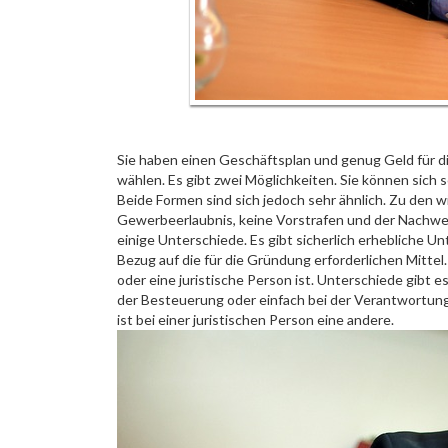
Sie haben einen Geschäftsplan und genug Geld für 
wählen. Es gibt zwei Möglichkeiten. Sie können sich 
Beide Formen sind sich jedoch sehr ähnlich. Zu den 
Gewerbeerlaubnis, keine Vorstrafen und der Nachweis
einige Unterschiede. Es gibt sicherlich erhebliche Un
Bezug auf die für die Gründung erforderlichen Mittel.
oder eine juristische Person ist. Unterschiede gibt 
der Besteuerung oder einfach bei der Verantwortun
ist bei einer juristischen Person eine andere.