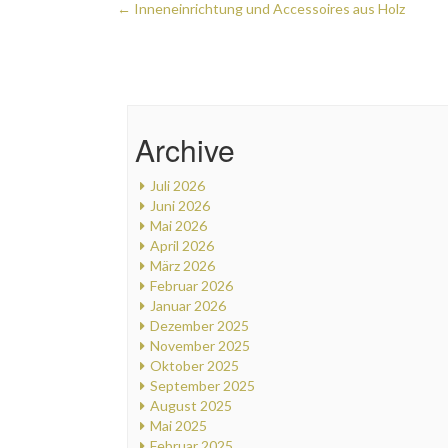
Post
←
Inneneinrichtung und Accessoires aus Holz
navigation
Archive
Juli 2026
Juni 2026
Mai 2026
April 2026
März 2026
Februar 2026
Januar 2026
Dezember 2025
November 2025
Oktober 2025
September 2025
August 2025
Mai 2025
Februar 2025