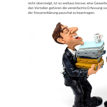
nicht übersteigt, ist es weitaus besser, eine Gewerbe
den Vorteilen gehören die vereinfachte Erfassung v
der Steuererklärung pauschal zu beantragen.