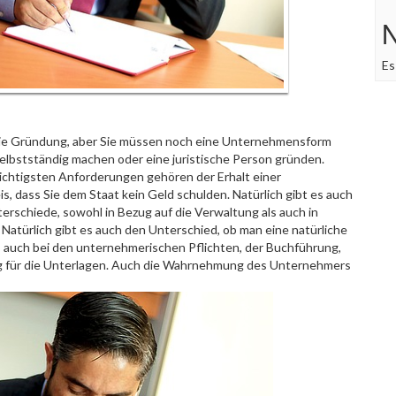
Es
die Gründung, aber Sie müssen noch eine Unternehmensform
selbstständig machen oder eine juristische Person gründen.
wichtigsten Anforderungen gehören der Erhalt einer
, dass Sie dem Staat kein Geld schulden. Natürlich gibt es auch
terschiede, sowohl in Bezug auf die Verwaltung als auch in
 Natürlich gibt es auch den Unterschied, ob man eine natürliche
es auch bei den unternehmerischen Pflichten, der Buchführung,
g für die Unterlagen. Auch die Wahrnehmung des Unternehmers