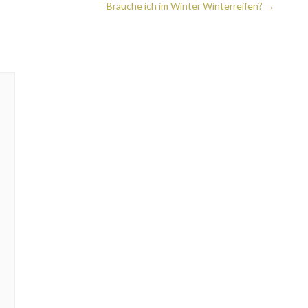
Brauche ich im Winter Winterreifen?
→