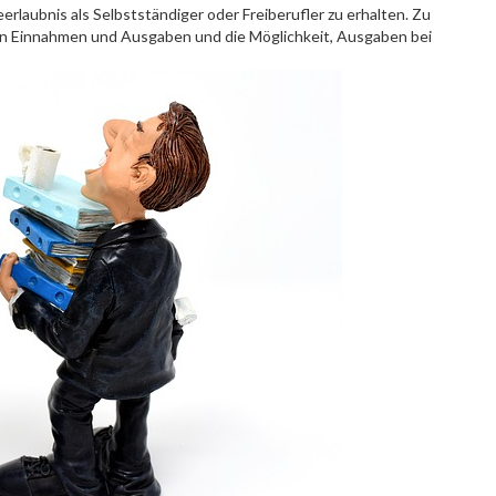
erlaubnis als Selbstständiger oder Freiberufler zu erhalten. Zu
on Einnahmen und Ausgaben und die Möglichkeit, Ausgaben bei