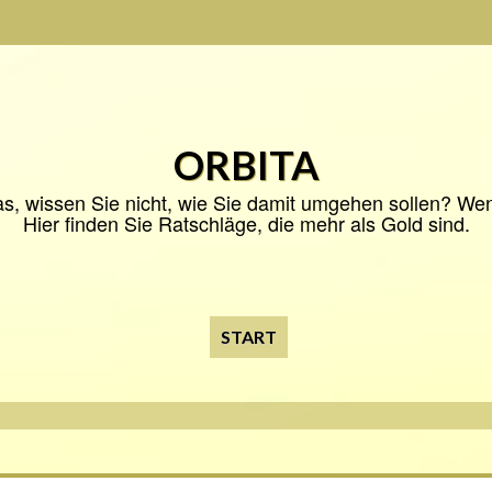
ORBITA
s, wissen Sie nicht, wie Sie damit umgehen sollen? Wenn 
Hier finden Sie Ratschläge, die mehr als Gold sind.
START