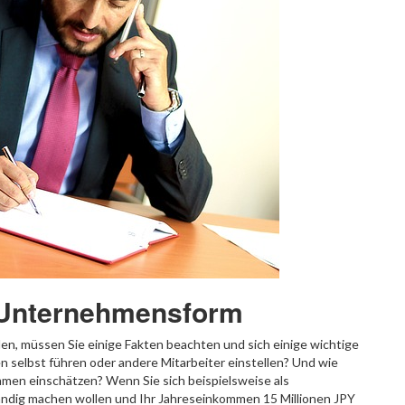
n Unternehmensform
n, müssen Sie einige Fakten beachten und sich einige wichtige
 selbst führen oder andere Mitarbeiter einstellen? Und wie
ommen einschätzen? Wenn Sie sich beispielsweise als
ändig machen wollen und Ihr Jahreseinkommen 15 Millionen JPY