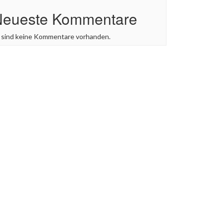
Neueste Kommentare
 sind keine Kommentare vorhanden.