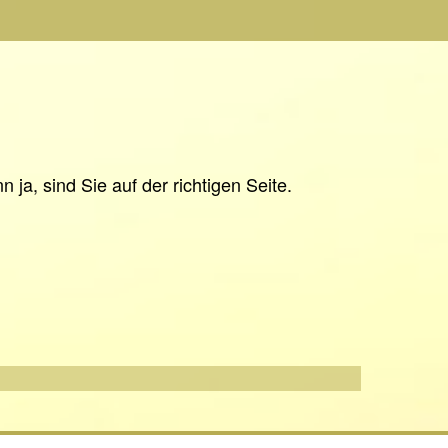
ja, sind Sie auf der richtigen Seite.