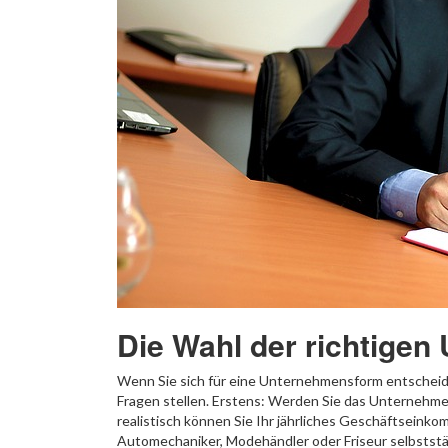
Die Wahl der richtige
Wenn Sie sich für eine Unternehmensform entscheide
Fragen stellen. Erstens: Werden Sie das Unternehmen
realistisch können Sie Ihr jährliches Geschäftseink
Automechaniker, Modehändler oder Friseur selbstst