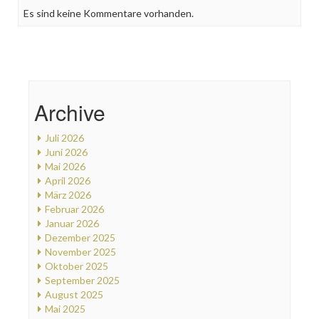
Es sind keine Kommentare vorhanden.
Archive
Juli 2026
Juni 2026
Mai 2026
April 2026
März 2026
Februar 2026
Januar 2026
Dezember 2025
November 2025
Oktober 2025
September 2025
August 2025
Mai 2025