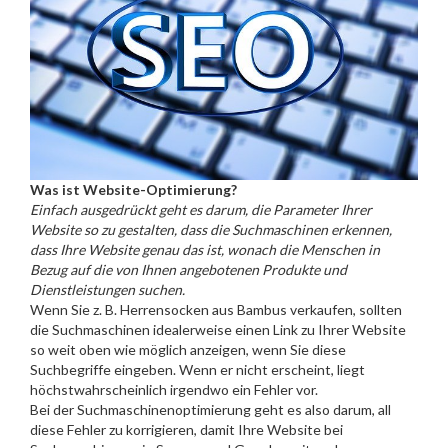
Was ist Website-Optimierung?
Einfach ausgedrückt geht es darum, die Parameter Ihrer
Website so zu gestalten, dass die Suchmaschinen erkennen,
dass Ihre Website genau das ist, wonach die Menschen in
Bezug auf die von Ihnen angebotenen Produkte und
Dienstleistungen suchen.
Wenn Sie z. B. Herrensocken aus Bambus verkaufen, sollten
die Suchmaschinen idealerweise einen Link zu Ihrer Website
so weit oben wie möglich anzeigen, wenn Sie diese
Suchbegriffe eingeben. Wenn er nicht erscheint, liegt
höchstwahrscheinlich irgendwo ein Fehler vor.
Bei der Suchmaschinenoptimierung geht es also darum, all
diese Fehler zu korrigieren, damit Ihre Website bei