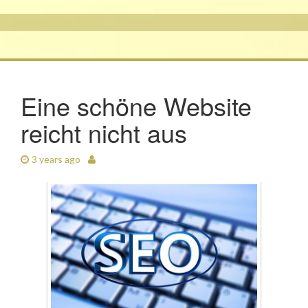
Eine schöne Website
reicht nicht aus
3 years ago