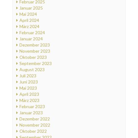
Februar 2025
Januar 2025
Mai 2024
April 2024
März 2024
Februar 2024
Januar 2024
Dezember 2023
November 2023
Oktober 2023
September 2023
August 2023
Juli 2023
Juni 2023
Mai 2023
April 2023
März 2023
Februar 2023
Januar 2023
Dezember 2022
November 2022
Oktober 2022
September 2022