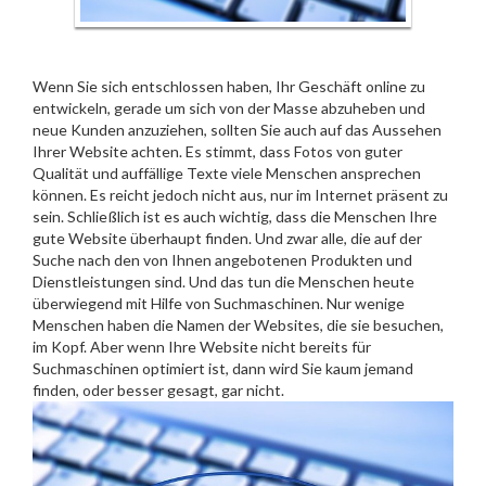
Wenn Sie sich entschlossen haben, Ihr Geschäft online zu
entwickeln, gerade um sich von der Masse abzuheben und
neue Kunden anzuziehen, sollten Sie auch auf das Aussehen
Ihrer Website achten. Es stimmt, dass Fotos von guter
Qualität und auffällige Texte viele Menschen ansprechen
können. Es reicht jedoch nicht aus, nur im Internet präsent zu
sein. Schließlich ist es auch wichtig, dass die Menschen Ihre
gute Website überhaupt finden. Und zwar alle, die auf der
Suche nach den von Ihnen angebotenen Produkten und
Dienstleistungen sind. Und das tun die Menschen heute
überwiegend mit Hilfe von Suchmaschinen. Nur wenige
Menschen haben die Namen der Websites, die sie besuchen,
im Kopf. Aber wenn Ihre Website nicht bereits für
Suchmaschinen optimiert ist, dann wird Sie kaum jemand
finden, oder besser gesagt, gar nicht.