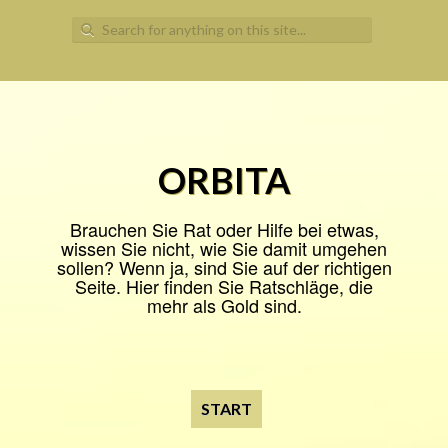
Search
for:
ORBITA
Brauchen Sie Rat oder Hilfe bei etwas,
wissen Sie nicht, wie Sie damit umgehen
sollen? Wenn ja, sind Sie auf der richtigen
Seite. Hier finden Sie Ratschläge, die
mehr als Gold sind.
START