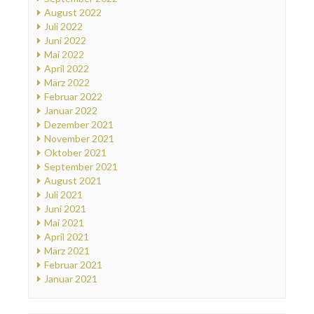
August 2022
Juli 2022
Juni 2022
Mai 2022
April 2022
März 2022
Februar 2022
Januar 2022
Dezember 2021
November 2021
Oktober 2021
September 2021
August 2021
Juli 2021
Juni 2021
Mai 2021
April 2021
März 2021
Februar 2021
Januar 2021