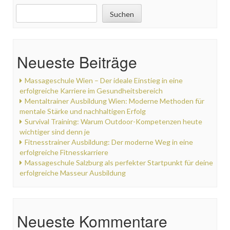
Suchen
Neueste Beiträge
Massageschule Wien – Der ideale Einstieg in eine
erfolgreiche Karriere im Gesundheitsbereich
Mentaltrainer Ausbildung Wien: Moderne Methoden für
mentale Stärke und nachhaltigen Erfolg
Survival Training: Warum Outdoor-Kompetenzen heute
wichtiger sind denn je
Fitnesstrainer Ausbildung: Der moderne Weg in eine
erfolgreiche Fitnesskarriere
Massageschule Salzburg als perfekter Startpunkt für deine
erfolgreiche Masseur Ausbildung
Neueste Kommentare