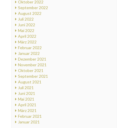
Oktober 2022
September 2022
August 2022
Juli 2022
Juni 2022
Mai 2022
April 2022
März 2022
Februar 2022
Januar 2022
Dezember 2021
November 2021
Oktober 2021
September 2021
August 2021
Juli 2021
Juni 2021
Mai 2021
April 2021
März 2021
Februar 2021
Januar 2021