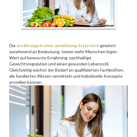
Die
ernährungstrainer ausbildung österreich
gewinnt
zunehmend an Bedeutung. Immer mehr Menschen legen
Wert auf bewusste Ernährung, nachhaltige
Gewichtsregulation und einen gesunden Lebensstil.
Gleichzeitig wächst der Bedarf an qualifizierten Fachkräften,
die fundiertes Wissen vermitteln und individuelle Konzepte
erstellen können.