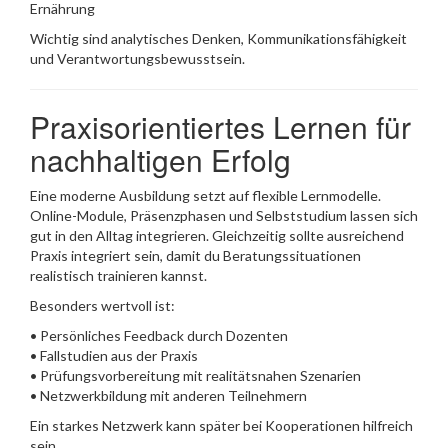
Ernährung
Wichtig sind analytisches Denken, Kommunikationsfähigkeit
und Verantwortungsbewusstsein.
Praxisorientiertes Lernen für
nachhaltigen Erfolg
Eine moderne Ausbildung setzt auf flexible Lernmodelle.
Online-Module, Präsenzphasen und Selbststudium lassen sich
gut in den Alltag integrieren. Gleichzeitig sollte ausreichend
Praxis integriert sein, damit du Beratungssituationen
realistisch trainieren kannst.
Besonders wertvoll ist:
• Persönliches Feedback durch Dozenten
• Fallstudien aus der Praxis
• Prüfungsvorbereitung mit realitätsnahen Szenarien
• Netzwerkbildung mit anderen Teilnehmern
Ein starkes Netzwerk kann später bei Kooperationen hilfreich
sein.