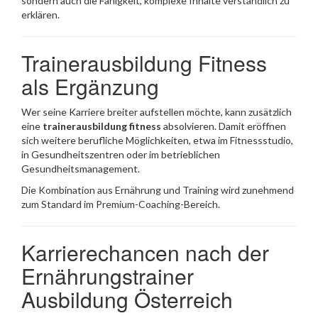
sondern auch die Fähigkeit, komplexe Inhalte verständlich zu
erklären.
Trainerausbildung Fitness
als Ergänzung
Wer seine Karriere breiter aufstellen möchte, kann zusätzlich
eine
trainerausbildung fitness
absolvieren. Damit eröffnen
sich weitere berufliche Möglichkeiten, etwa im Fitnessstudio,
in Gesundheitszentren oder im betrieblichen
Gesundheitsmanagement.
Die Kombination aus Ernährung und Training wird zunehmend
zum Standard im Premium-Coaching-Bereich.
Karrierechancen nach der
Ernährungstrainer
Ausbildung Österreich