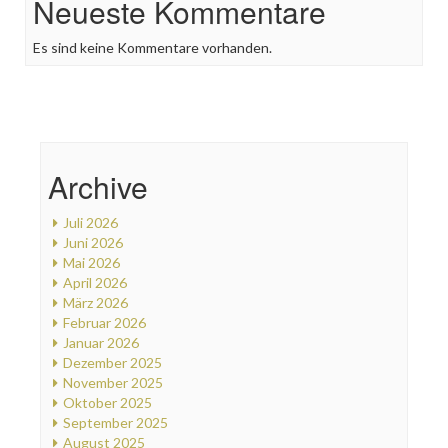
Neueste Kommentare
Es sind keine Kommentare vorhanden.
Archive
Juli 2026
Juni 2026
Mai 2026
April 2026
März 2026
Februar 2026
Januar 2026
Dezember 2025
November 2025
Oktober 2025
September 2025
August 2025