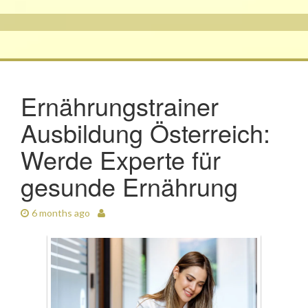
Ernährungstrainer
Ausbildung Österreich:
Werde Experte für
gesunde Ernährung
6 months ago