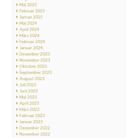
Mai 2025
Februar 2025
Januar 2025
Mai 2024
April 2024
März 2024
Februar 2024
Januar 2024
Dezember 2023
November 2023
Oktober 2023
September 2023
August 2023
Juli 2023
Juni 2023
Mai 2023
April 2023
März 2023
Februar 2023
Januar 2023
Dezember 2022
November 2022