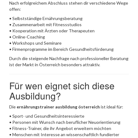
Nach erfolgreichem Abschluss stehen dir verschiedene Wege
offen:
• Selbstständige Ernährungsberatung
• Zusammenarbeit mit Fitnessstudios
• Kooperation mit Ärzten oder Therapeuten
• Online-Coaching
• Workshops und Seminare
• Firmenprogramme im Bereich Gesundheitsförderung
Durch die steigende Nachfrage nach professioneller Beratung
ist der Markt in Österreich besonders attraktiv.
Für wen eignet sich diese
Ausbildung?
Die
ernährungstrainer ausbildung österreich
ist ideal für:
• Sport- und Gesundheitsinteressierte
• Personen mit Wunsch nach beruflicher Neuorientierung
• Fitness-Trainer, die ihr Angebot erweitern möchten
• Menschen mit Interesse an wissenschaftlich fundierter