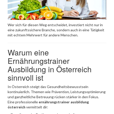
Wer sich für diesen Weg entscheidet, investiert nicht nur in
eine zukunftssichere Branche, sondern auch in eine Tätigkeit
mit echtem Mehrwert für andere Menschen.
Warum eine
Ernährungstrainer
Ausbildung in Österreich
sinnvoll ist
In Österreich steigt das Gesundheitsbewusstsein
kontinuierlich. Themen wie Prävention, Leistungsoptimierung
und ganzheitliche Betreuung rücken stärker in den Fokus.
Eine professionelle
ernährungstrainer ausbildung
österreich
vermittelt dir: