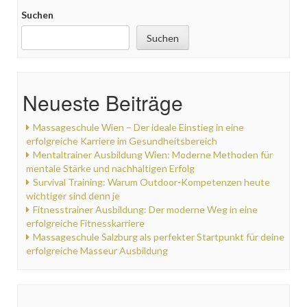
Suchen
Suchen
Neueste Beiträge
Massageschule Wien – Der ideale Einstieg in eine
erfolgreiche Karriere im Gesundheitsbereich
Mentaltrainer Ausbildung Wien: Moderne Methoden für
mentale Stärke und nachhaltigen Erfolg
Survival Training: Warum Outdoor-Kompetenzen heute
wichtiger sind denn je
Fitnesstrainer Ausbildung: Der moderne Weg in eine
erfolgreiche Fitnesskarriere
Massageschule Salzburg als perfekter Startpunkt für deine
erfolgreiche Masseur Ausbildung