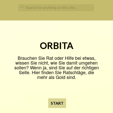
Search
for:
ORBITA
Brauchen Sie Rat oder Hilfe bei etwas,
wissen Sie nicht, wie Sie damit umgehen
sollen? Wenn ja, sind Sie auf der richtigen
Seite. Hier finden Sie Ratschläge, die
mehr als Gold sind.
START