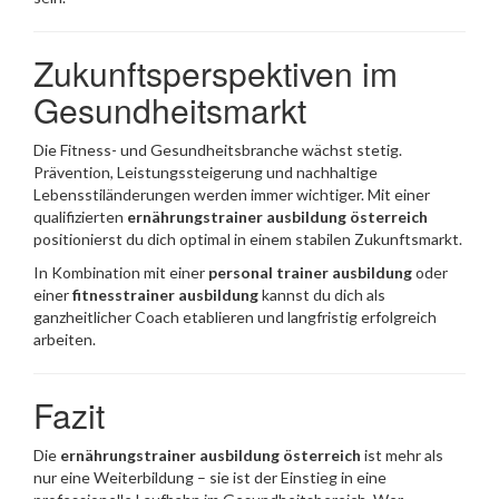
Zukunftsperspektiven im
Gesundheitsmarkt
Die Fitness- und Gesundheitsbranche wächst stetig.
Prävention, Leistungssteigerung und nachhaltige
Lebensstiländerungen werden immer wichtiger. Mit einer
qualifizierten
ernährungstrainer ausbildung österreich
positionierst du dich optimal in einem stabilen Zukunftsmarkt.
In Kombination mit einer
personal trainer ausbildung
oder
einer
fitnesstrainer ausbildung
kannst du dich als
ganzheitlicher Coach etablieren und langfristig erfolgreich
arbeiten.
Fazit
Die
ernährungstrainer ausbildung österreich
ist mehr als
nur eine Weiterbildung – sie ist der Einstieg in eine