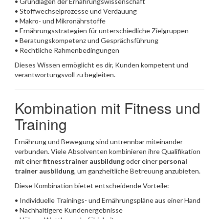
• Grundlagen der Ernährungswissenschaft
• Stoffwechselprozesse und Verdauung
• Makro- und Mikronährstoffe
• Ernährungsstrategien für unterschiedliche Zielgruppen
• Beratungskompetenz und Gesprächsführung
• Rechtliche Rahmenbedingungen
Dieses Wissen ermöglicht es dir, Kunden kompetent und
verantwortungsvoll zu begleiten.
Kombination mit Fitness und
Training
Ernährung und Bewegung sind untrennbar miteinander
verbunden. Viele Absolventen kombinieren ihre Qualifikation
mit einer
fitnesstrainer ausbildung
oder einer
personal
trainer ausbildung
, um ganzheitliche Betreuung anzubieten.
Diese Kombination bietet entscheidende Vorteile:
• Individuelle Trainings- und Ernährungspläne aus einer Hand
• Nachhaltigere Kundenergebnisse