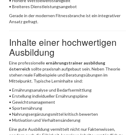
• Höhere Wettbewerbsfähigkeit
• Breiteres Dienstleistungsangebot
Gerade in der modernen Fitnessbranche ist ein integrativer
Ansatz gefragt.
Inhalte einer hochwertigen
Ausbildung
Eine professionelle
ernährungstrainer ausbildung
österreich
sollte praxisnah aufgebaut sein. Neben Theorie
stehen reale Fallbeispiele und Beratungsübungen im
Mittelpunkt. Typische Lerninhalte sind:
• Ernährungsanalyse und Bedarfsermittlung
• Erstellung individueller Ernährungspläne
• Gewichtsmanagement
• Sporternährung
• Nahrungsergänzungsmittel kritisch bewerten
• Motivation und Verhaltensänderung
Eine gute Ausbildung vermittelt nicht nur Faktenwissen,