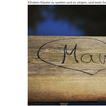
Kindern Klavier zu spielen und zu singen, und mein So