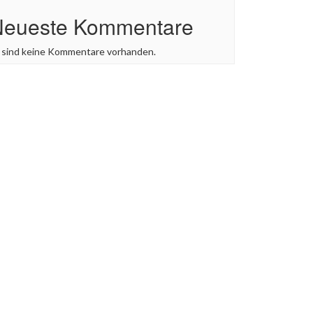
Neueste Kommentare
 sind keine Kommentare vorhanden.