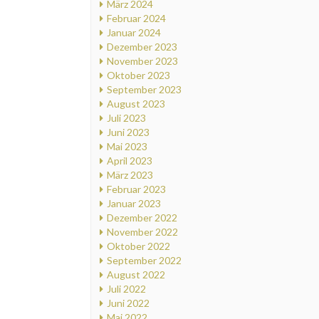
März 2024
Februar 2024
Januar 2024
Dezember 2023
November 2023
Oktober 2023
September 2023
August 2023
Juli 2023
Juni 2023
Mai 2023
April 2023
März 2023
Februar 2023
Januar 2023
Dezember 2022
November 2022
Oktober 2022
September 2022
August 2022
Juli 2022
Juni 2022
Mai 2022