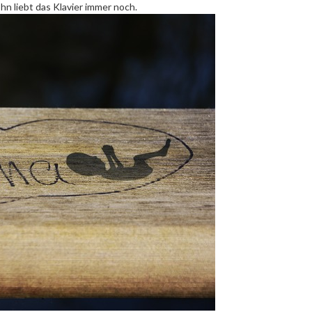
hn liebt das Klavier immer noch.