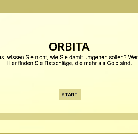
ORBITA
s, wissen Sie nicht, wie Sie damit umgehen sollen? Wenn 
Hier finden Sie Ratschläge, die mehr als Gold sind.
START