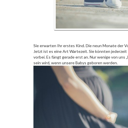
Sie erwarten Ihr erstes Kind. Die neun Monate der 
Jetzt ist es eine Art Wartezeit. Sie könnten jederze
vorbei. Es fängt gerade erst an. Nur wenige von uns 
sein wird, wenn unsere Babys geboren werden.