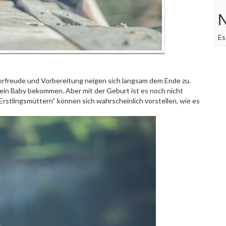
Es
Vorfreude und Vorbereitung neigen sich langsam dem Ende zu.
it ein Baby bekommen. Aber mit der Geburt ist es noch nicht
„Erstlingsmüttern“ können sich wahrscheinlich vorstellen, wie es