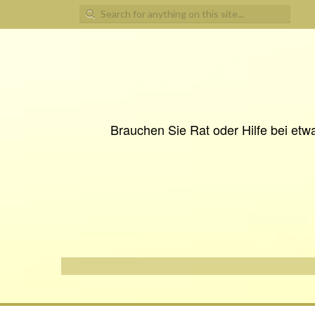
Search
for:
Brauchen Sie Rat oder Hilfe bei etwa