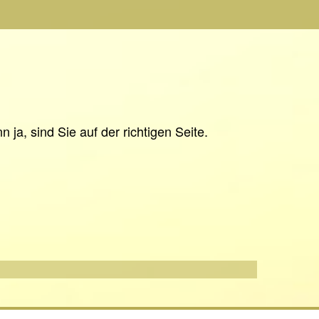
ja, sind Sie auf der richtigen Seite.