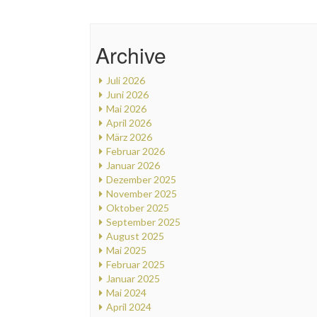
Archive
Juli 2026
Juni 2026
Mai 2026
April 2026
März 2026
Februar 2026
Januar 2026
Dezember 2025
November 2025
Oktober 2025
September 2025
August 2025
Mai 2025
Februar 2025
Januar 2025
Mai 2024
April 2024