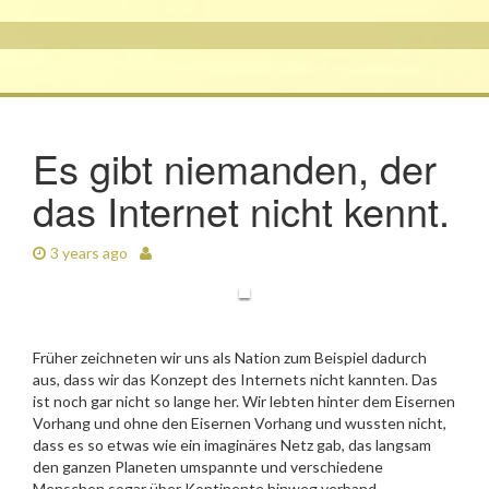
Es gibt niemanden, der
das Internet nicht kennt.
3 years ago
Früher zeichneten wir uns als Nation zum Beispiel dadurch
aus, dass wir das Konzept des Internets nicht kannten. Das
ist noch gar nicht so lange her. Wir lebten hinter dem Eisernen
Vorhang und ohne den Eisernen Vorhang und wussten nicht,
dass es so etwas wie ein imaginäres Netz gab, das langsam
den ganzen Planeten umspannte und verschiedene
Menschen sogar über Kontinente hinweg verband.