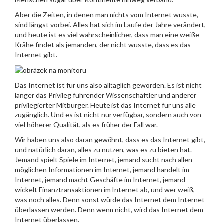
Aber die Zeiten, in denen man nichts vom Internet wusste,
sind längst vorbei. Alles hat sich im Laufe der Jahre verändert,
und heute ist es viel wahrscheinlicher, dass man eine weiße
Krähe findet als jemanden, der nicht wusste, dass es das
Internet gibt.
Das Internet ist für uns also alltäglich geworden. Es ist nicht
länger das Privileg führender Wissenschaftler und anderer
privilegierter Mitbürger. Heute ist das Internet für uns alle
zugänglich. Und es ist nicht nur verfügbar, sondern auch von
viel höherer Qualität, als es früher der Fall war.
Wir haben uns also daran gewöhnt, dass es das Internet gibt,
und natürlich daran, alles zu nutzen, was es zu bieten hat.
Jemand spielt Spiele im Internet, jemand sucht nach allen
möglichen Informationen im Internet, jemand handelt im
Internet, jemand macht Geschäfte im Internet, jemand
wickelt Finanztransaktionen im Internet ab, und wer weiß,
was noch alles. Denn sonst würde das Internet dem Internet
überlassen werden. Denn wenn nicht, wird das Internet dem
Internet überlassen.