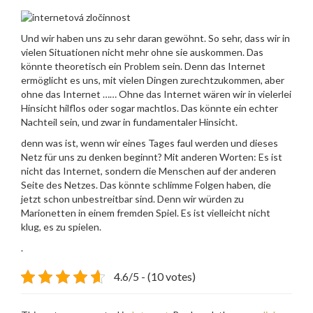
Und wir haben uns zu sehr daran gewöhnt. So sehr, dass wir in
vielen Situationen nicht mehr ohne sie auskommen. Das
könnte theoretisch ein Problem sein. Denn das Internet
ermöglicht es uns, mit vielen Dingen zurechtzukommen, aber
ohne das Internet …… Ohne das Internet wären wir in vielerlei
Hinsicht hilflos oder sogar machtlos. Das könnte ein echter
Nachteil sein, und zwar in fundamentaler Hinsicht.
denn was ist, wenn wir eines Tages faul werden und dieses
Netz für uns zu denken beginnt? Mit anderen Worten: Es ist
nicht das Internet, sondern die Menschen auf der anderen
Seite des Netzes. Das könnte schlimme Folgen haben, die
jetzt schon unbestreitbar sind. Denn wir würden zu
Marionetten in einem fremden Spiel. Es ist vielleicht nicht
klug, es zu spielen.
.
4.6/5 - (10 votes)