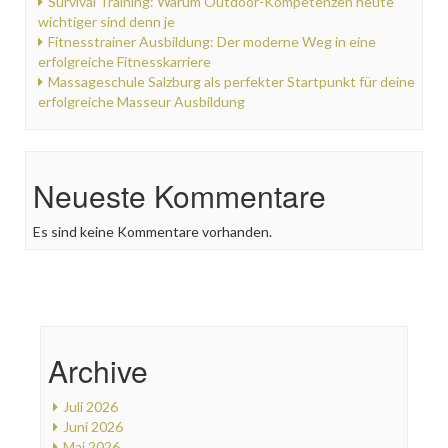
Survival Training: Warum Outdoor-Kompetenzen heute
wichtiger sind denn je
Fitnesstrainer Ausbildung: Der moderne Weg in eine
erfolgreiche Fitnesskarriere
Massageschule Salzburg als perfekter Startpunkt für deine
erfolgreiche Masseur Ausbildung
Neueste Kommentare
Es sind keine Kommentare vorhanden.
Archive
Juli 2026
Juni 2026
Mai 2026