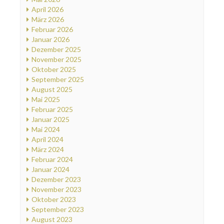
April 2026
März 2026
Februar 2026
Januar 2026
Dezember 2025
November 2025
Oktober 2025
September 2025
August 2025
Mai 2025
Februar 2025
Januar 2025
Mai 2024
April 2024
März 2024
Februar 2024
Januar 2024
Dezember 2023
November 2023
Oktober 2023
September 2023
August 2023