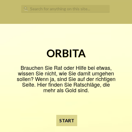
Search
for:
ORBITA
Brauchen Sie Rat oder Hilfe bei etwas,
wissen Sie nicht, wie Sie damit umgehen
sollen? Wenn ja, sind Sie auf der richtigen
Seite. Hier finden Sie Ratschläge, die
mehr als Gold sind.
START