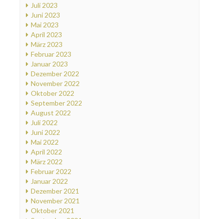
Juli 2023
Juni 2023
Mai 2023
April 2023
März 2023
Februar 2023
Januar 2023
Dezember 2022
November 2022
Oktober 2022
September 2022
August 2022
Juli 2022
Juni 2022
Mai 2022
April 2022
März 2022
Februar 2022
Januar 2022
Dezember 2021
November 2021
Oktober 2021