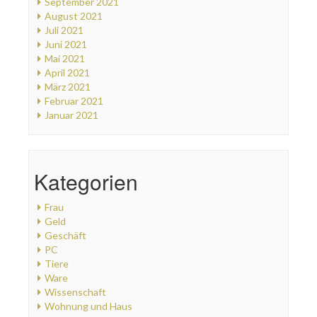
September 2021
August 2021
Juli 2021
Juni 2021
Mai 2021
April 2021
März 2021
Februar 2021
Januar 2021
Kategorien
Frau
Geld
Geschäft
PC
Tiere
Ware
Wissenschaft
Wohnung und Haus