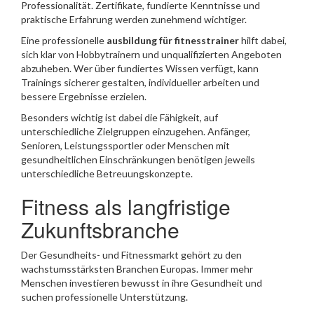
Professionalität. Zertifikate, fundierte Kenntnisse und
praktische Erfahrung werden zunehmend wichtiger.
Eine professionelle
ausbildung für fitnesstrainer
hilft dabei,
sich klar von Hobbytrainern und unqualifizierten Angeboten
abzuheben. Wer über fundiertes Wissen verfügt, kann
Trainings sicherer gestalten, individueller arbeiten und
bessere Ergebnisse erzielen.
Besonders wichtig ist dabei die Fähigkeit, auf
unterschiedliche Zielgruppen einzugehen. Anfänger,
Senioren, Leistungssportler oder Menschen mit
gesundheitlichen Einschränkungen benötigen jeweils
unterschiedliche Betreuungskonzepte.
Fitness als langfristige
Zukunftsbranche
Der Gesundheits- und Fitnessmarkt gehört zu den
wachstumsstärksten Branchen Europas. Immer mehr
Menschen investieren bewusst in ihre Gesundheit und
suchen professionelle Unterstützung.