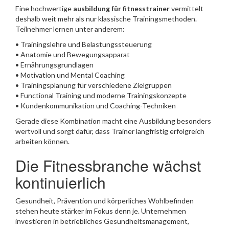
Eine hochwertige
ausbildung für fitnesstrainer
vermittelt
deshalb weit mehr als nur klassische Trainingsmethoden.
Teilnehmer lernen unter anderem:
• Trainingslehre und Belastungssteuerung
• Anatomie und Bewegungsapparat
• Ernährungsgrundlagen
• Motivation und Mental Coaching
• Trainingsplanung für verschiedene Zielgruppen
• Functional Training und moderne Trainingskonzepte
• Kundenkommunikation und Coaching-Techniken
Gerade diese Kombination macht eine Ausbildung besonders
wertvoll und sorgt dafür, dass Trainer langfristig erfolgreich
arbeiten können.
Die Fitnessbranche wächst
kontinuierlich
Gesundheit, Prävention und körperliches Wohlbefinden
stehen heute stärker im Fokus denn je. Unternehmen
investieren in betriebliches Gesundheitsmanagement,