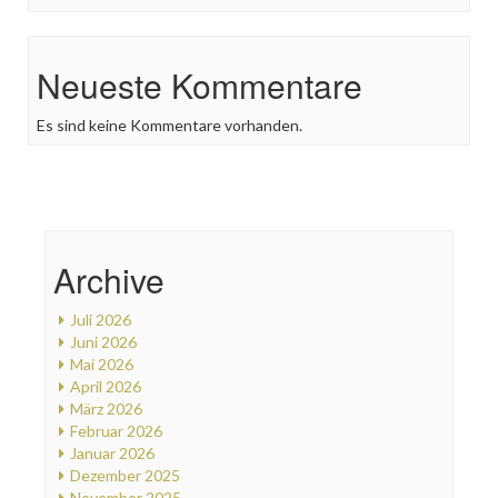
Neueste Kommentare
Es sind keine Kommentare vorhanden.
Archive
Juli 2026
Juni 2026
Mai 2026
April 2026
März 2026
Februar 2026
Januar 2026
Dezember 2025
November 2025