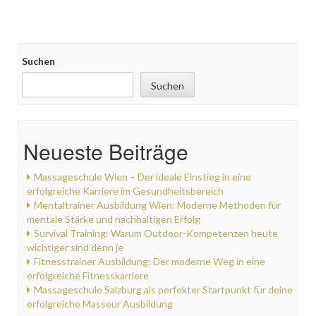
Suchen
Suchen
Neueste Beiträge
Massageschule Wien – Der ideale Einstieg in eine
erfolgreiche Karriere im Gesundheitsbereich
Mentaltrainer Ausbildung Wien: Moderne Methoden für
mentale Stärke und nachhaltigen Erfolg
Survival Training: Warum Outdoor-Kompetenzen heute
wichtiger sind denn je
Fitnesstrainer Ausbildung: Der moderne Weg in eine
erfolgreiche Fitnesskarriere
Massageschule Salzburg als perfekter Startpunkt für deine
erfolgreiche Masseur Ausbildung