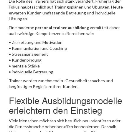
Die Rolle des Trainers hat sich stark verändert. Früher lag der
Fokus hauptsächlich auf Trainingsplänen und Übungen. Heute
erwarten Kunden umfassende Betreuung und individuelle
Lösungen.
Eine moderne
personal trainer ausbildung
vermittelt daher
auch wichtige Kompetenzen in Bereichen wie:
• Zielsetzung und Motivation
• Kommunikation und Coaching
• Stressmanagement
• Kundenbindung
• mentale Stärke
• individuelle Betreuung
Trainer werden zunehmend zu Gesundheitscoaches und
langfristigen Begleitern ihrer Kunden.
Flexible Ausbildungsmodelle
erleichtern den Einstieg
Viele Menschen möchten sich beruflich neu orientieren oder
die Fitnessbranche nebenberuflich kennenlernen. Deshalb