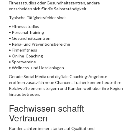
Fitnessstudios oder Gesundheitszentren, andere
entscheiden sich für die Selbstständigkeit.
Typische Tätigkeitsfelder sind:
• Fitnessstudios
• Personal Training
• Gesundheitszentren
• Reha- und Präventionsbereiche
• Firmenfitness
• Online-Coaching
• Sportvereine
• Wellness- und Hotelanlagen
Gerade Social Media und digitale Coaching-Angebote
eröffnen zusätzlich neue Chancen. Trainer können heute ihre
Reichweite enorm steigern und Kunden weit über ihre Region
hinaus betreuen.
Fachwissen schafft
Vertrauen
Kunden achten immer stärker auf Qualität und