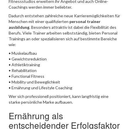
Fitnessstudios erweitern ihr Angebot und auch Online-
Coachings werden immer beliebter.
Dadurch entstehen zahlreiche neue Karrieremöglichkeiten für
Menschen mit einer qualifizierten
personal trainer
ausbildung
. Besonders attraktiv ist dabei die Flexibilität des
Berufs. Viele Trainer arbeiten selbstständig, bieten Personal
Trainings an oder spezialisieren sich auf bestimmte Bereiche
wie:
• Muskelaufbau
• Gewichtsreduktion
• Athletiktraining
• Rehabilitation
• Functional Fitness
• Mobility und Beweglichkeit
• Ernährung und Lifestyle Coaching
Wer sich professionell positioniert, kann langfristig eine
starke persönliche Marke aufbauen.
Ernährung als
entscheidender Erfolgsfaktor