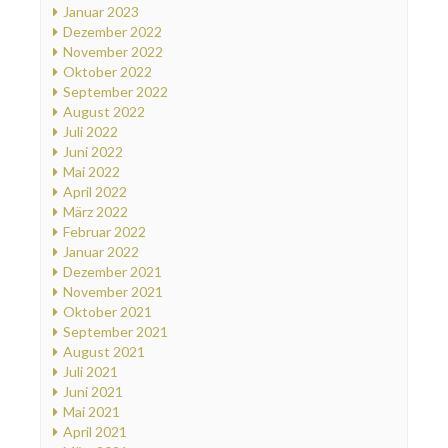
Januar 2023
Dezember 2022
November 2022
Oktober 2022
September 2022
August 2022
Juli 2022
Juni 2022
Mai 2022
April 2022
März 2022
Februar 2022
Januar 2022
Dezember 2021
November 2021
Oktober 2021
September 2021
August 2021
Juli 2021
Juni 2021
Mai 2021
April 2021