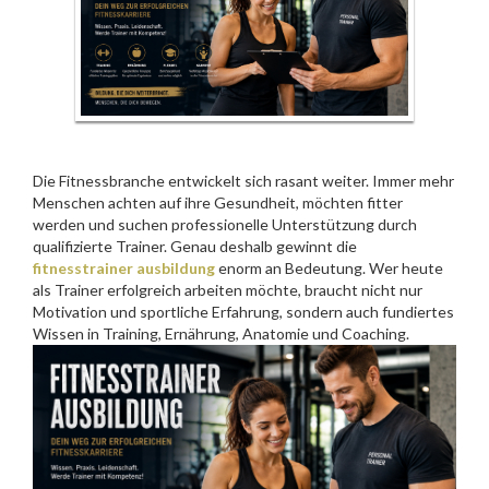
Die Fitnessbranche entwickelt sich rasant weiter. Immer mehr
Menschen achten auf ihre Gesundheit, möchten fitter
werden und suchen professionelle Unterstützung durch
qualifizierte Trainer. Genau deshalb gewinnt die
fitnesstrainer ausbildung
enorm an Bedeutung. Wer heute
als Trainer erfolgreich arbeiten möchte, braucht nicht nur
Motivation und sportliche Erfahrung, sondern auch fundiertes
Wissen in Training, Ernährung, Anatomie und Coaching.