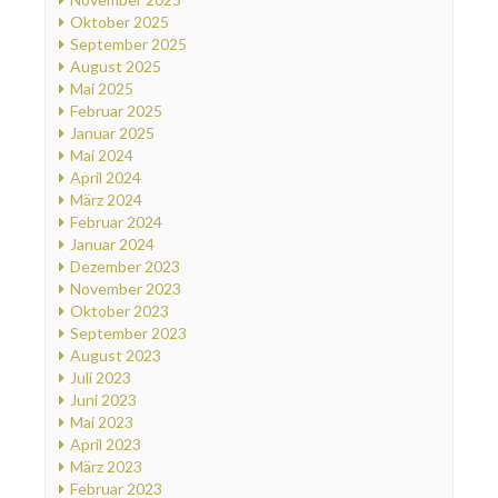
Oktober 2025
September 2025
August 2025
Mai 2025
Februar 2025
Januar 2025
Mai 2024
April 2024
März 2024
Februar 2024
Januar 2024
Dezember 2023
November 2023
Oktober 2023
September 2023
August 2023
Juli 2023
Juni 2023
Mai 2023
April 2023
März 2023
Februar 2023