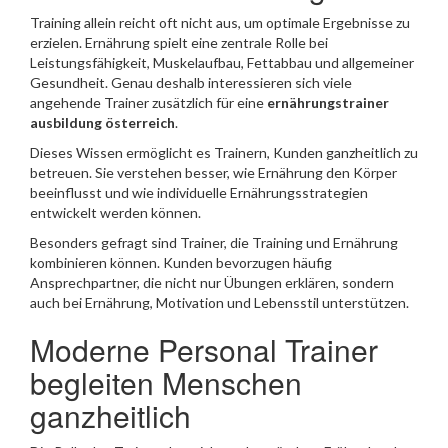
Training allein reicht oft nicht aus, um optimale Ergebnisse zu
erzielen. Ernährung spielt eine zentrale Rolle bei
Leistungsfähigkeit, Muskelaufbau, Fettabbau und allgemeiner
Gesundheit. Genau deshalb interessieren sich viele
angehende Trainer zusätzlich für eine
ernährungstrainer
ausbildung österreich
.
Dieses Wissen ermöglicht es Trainern, Kunden ganzheitlich zu
betreuen. Sie verstehen besser, wie Ernährung den Körper
beeinflusst und wie individuelle Ernährungsstrategien
entwickelt werden können.
Besonders gefragt sind Trainer, die Training und Ernährung
kombinieren können. Kunden bevorzugen häufig
Ansprechpartner, die nicht nur Übungen erklären, sondern
auch bei Ernährung, Motivation und Lebensstil unterstützen.
Moderne Personal Trainer
begleiten Menschen
ganzheitlich