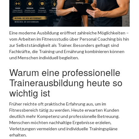
Eine moderne Ausbildung eröffnet zahlreiche Möglichkeiten –
vom Arbeiten im Fitnessstudio über Personal Coaching bis hin
zur Selbstständigkeit als Trainer. Besonders gefragt sind
Fachkräfte, die Training und Ernährung kombinieren können
und Menschen individuell begleiten.
Warum eine professionelle
Trainerausbildung heute so
wichtig ist
Früher reichte oft praktische Erfahrung aus, um im
Fitnessbereich tätig zu werden. Heute erwarten Kunden
deutlich mehr Kompetenz und professionelle Betreuung.
Menschen möchten nachhaltige Ergebnisse erzielen,
Verletzungen vermeiden und individuelle Trainingspläne
erhalten.