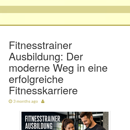
Fitnesstrainer
Ausbildung: Der
moderne Weg in eine
erfolgreiche
Fitnesskarriere
3 months ago