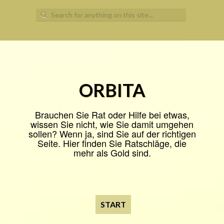
Search
for:
ORBITA
Brauchen Sie Rat oder Hilfe bei etwas,
wissen Sie nicht, wie Sie damit umgehen
sollen? Wenn ja, sind Sie auf der richtigen
Seite. Hier finden Sie Ratschläge, die
mehr als Gold sind.
START