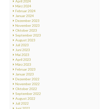
April 2024
März 2024
Februar 2024
Januar 2024
Dezember 2023
November 2023
Oktober 2023
September 2023
August 2023
Juli 2023
Juni 2023
Mai 2023
April 2023
März 2023
Februar 2023
Januar 2023
Dezember 2022
November 2022
Oktober 2022
September 2022
August 2022
Juli 2022
Juni 2022