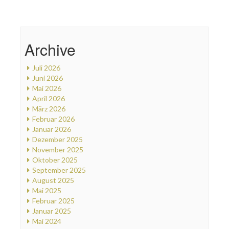
Archive
Juli 2026
Juni 2026
Mai 2026
April 2026
März 2026
Februar 2026
Januar 2026
Dezember 2025
November 2025
Oktober 2025
September 2025
August 2025
Mai 2025
Februar 2025
Januar 2025
Mai 2024