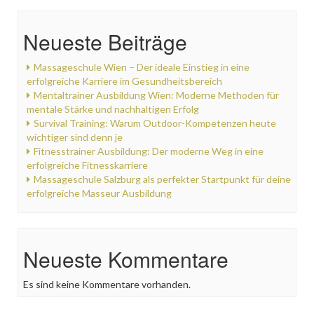
Neueste Beiträge
Massageschule Wien – Der ideale Einstieg in eine
erfolgreiche Karriere im Gesundheitsbereich
Mentaltrainer Ausbildung Wien: Moderne Methoden für
mentale Stärke und nachhaltigen Erfolg
Survival Training: Warum Outdoor-Kompetenzen heute
wichtiger sind denn je
Fitnesstrainer Ausbildung: Der moderne Weg in eine
erfolgreiche Fitnesskarriere
Massageschule Salzburg als perfekter Startpunkt für deine
erfolgreiche Masseur Ausbildung
Neueste Kommentare
Es sind keine Kommentare vorhanden.