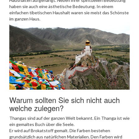
Haushalten aufgehängt. Neben ihrer spirituellen Bedeutung
haben sie auch eine ästhetische Bedeutung. In einem
einfachen tibetischen Haushalt waren sie meist das Schönste
im ganzen Haus.
Warum sollten Sie sich nicht auch
welche zulegen?
Thangas sind auf der ganzen Welt bekannt. Ein Thanga ist wie
ein gemaltes Buch über die Seele.
Er wird auf Brokatstoff gemalt. Die Farben bestehen
grundsätzlich aus natürlichen Materialien. Den Farben wird