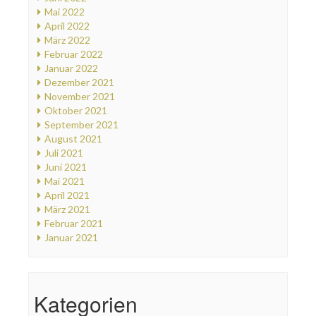
Mai 2022
April 2022
März 2022
Februar 2022
Januar 2022
Dezember 2021
November 2021
Oktober 2021
September 2021
August 2021
Juli 2021
Juni 2021
Mai 2021
April 2021
März 2021
Februar 2021
Januar 2021
Kategorien