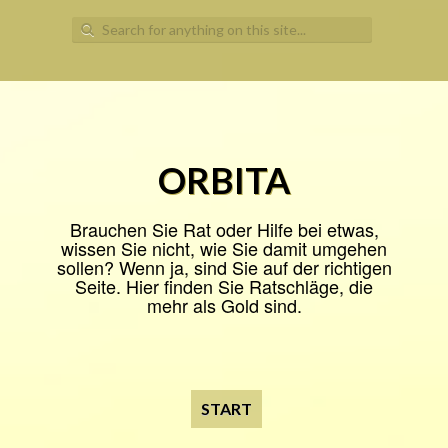
Search
for:
ORBITA
Brauchen Sie Rat oder Hilfe bei etwas,
wissen Sie nicht, wie Sie damit umgehen
sollen? Wenn ja, sind Sie auf der richtigen
Seite. Hier finden Sie Ratschläge, die
mehr als Gold sind.
START