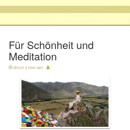
Für Schönheit und
Meditation
about a year ago