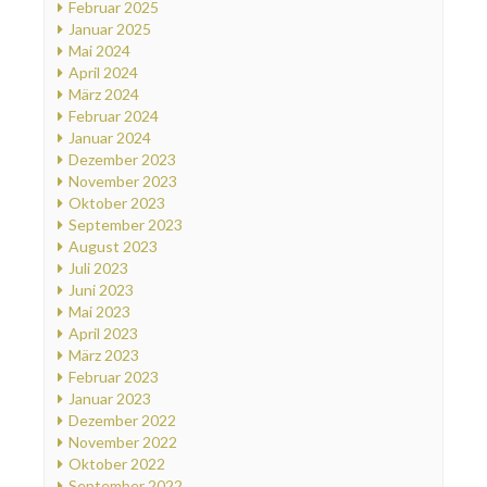
Februar 2025
Januar 2025
Mai 2024
April 2024
März 2024
Februar 2024
Januar 2024
Dezember 2023
November 2023
Oktober 2023
September 2023
August 2023
Juli 2023
Juni 2023
Mai 2023
April 2023
März 2023
Februar 2023
Januar 2023
Dezember 2022
November 2022
Oktober 2022
September 2022