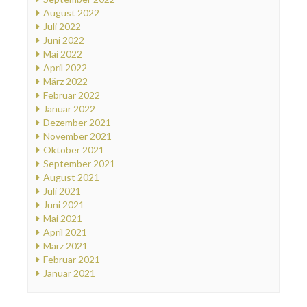
August 2022
Juli 2022
Juni 2022
Mai 2022
April 2022
März 2022
Februar 2022
Januar 2022
Dezember 2021
November 2021
Oktober 2021
September 2021
August 2021
Juli 2021
Juni 2021
Mai 2021
April 2021
März 2021
Februar 2021
Januar 2021