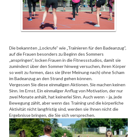
Die bekannten „Lockrufe“ wie „Trainieren für den Badeanzug“,
auf die Frauen besonders zu Beginn des Sommers
„anspringen“, locken Frauen in die Fitnessstudios, damit sie
zumindest über den Sommer hinweg versuchen, ihren Körper
so weit zu formen, dass sie (ihrer Meinung nach) ohne Scham
im Badeanzug an den Strand gehen können.
Vergessen Sie diese einmaligen Aktionen. Sie machen keinen
Sinn. Im Ernst. Ein einmaliger Anflug von Motivation, der nur
zwei Monate anhält, hat keinerlei Sinn. Auch wenn – ja, jede
Bewegung zählt, aber wenn das Training und die körperliche
Aktivität nicht langfristig sind, werden sie Ihnen nicht die
Ergebnisse bringen, die Sie sich versprechen.