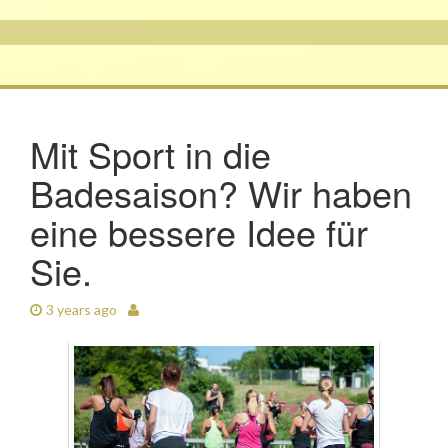
Mit Sport in die
Badesaison? Wir haben
eine bessere Idee für
Sie.
3 years ago