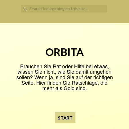
Search
for:
ORBITA
Brauchen Sie Rat oder Hilfe bei etwas,
wissen Sie nicht, wie Sie damit umgehen
sollen? Wenn ja, sind Sie auf der richtigen
Seite. Hier finden Sie Ratschläge, die
mehr als Gold sind.
START