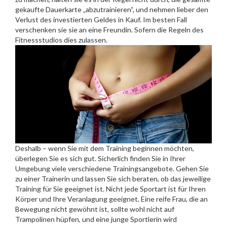
gekaufte Dauerkarte „abzutrainieren“, und nehmen lieber den
Verlust des investierten Geldes in Kauf. Im besten Fall
verschenken sie sie an eine Freundin. Sofern die Regeln des
Fitnessstudios dies zulassen.
Deshalb – wenn Sie mit dem Training beginnen möchten,
überlegen Sie es sich gut. Sicherlich finden Sie in Ihrer
Umgebung viele verschiedene Trainingsangebote. Gehen Sie
zu einer Trainerin und lassen Sie sich beraten, ob das jeweilige
Training für Sie geeignet ist. Nicht jede Sportart ist für Ihren
Körper und Ihre Veranlagung geeignet. Eine reife Frau, die an
Bewegung nicht gewöhnt ist, sollte wohl nicht auf
Trampolinen hüpfen, und eine junge Sportlerin wird