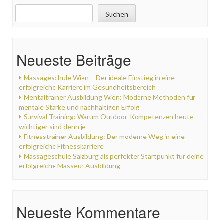
Suchen
Neueste Beiträge
Massageschule Wien – Der ideale Einstieg in eine
erfolgreiche Karriere im Gesundheitsbereich
Mentaltrainer Ausbildung Wien: Moderne Methoden für
mentale Stärke und nachhaltigen Erfolg
Survival Training: Warum Outdoor-Kompetenzen heute
wichtiger sind denn je
Fitnesstrainer Ausbildung: Der moderne Weg in eine
erfolgreiche Fitnesskarriere
Massageschule Salzburg als perfekter Startpunkt für deine
erfolgreiche Masseur Ausbildung
Neueste Kommentare