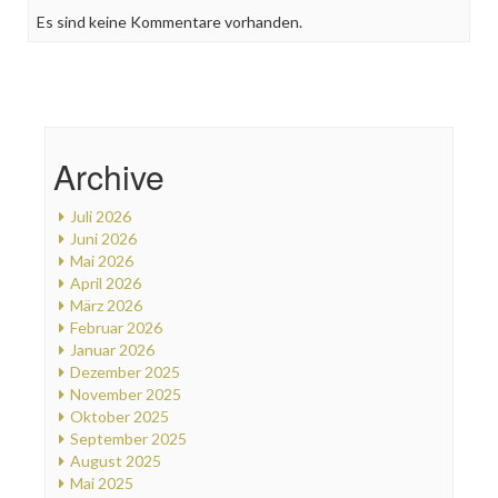
Es sind keine Kommentare vorhanden.
Archive
Juli 2026
Juni 2026
Mai 2026
April 2026
März 2026
Februar 2026
Januar 2026
Dezember 2025
November 2025
Oktober 2025
September 2025
August 2025
Mai 2025