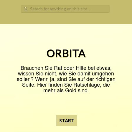
Search
for:
ORBITA
Brauchen Sie Rat oder Hilfe bei etwas,
wissen Sie nicht, wie Sie damit umgehen
sollen? Wenn ja, sind Sie auf der richtigen
Seite. Hier finden Sie Ratschläge, die
mehr als Gold sind.
START