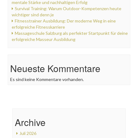
mentale Stärke und nachhaltigen Erfolg
Survival Training: Warum Outdoor-Kompetenzen heute
wichtiger sind denn je
Fitnesstrainer Ausbildung: Der moderne Weg in eine
erfolgreiche Fitnesskarriere
Massageschule Salzburg als perfekter Startpunkt für deine
erfolgreiche Masseur Ausbildung
Neueste Kommentare
Es sind keine Kommentare vorhanden.
Archive
Juli 2026