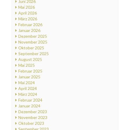
Juni 2026
Mai 2026
April 2026
März 2026
Februar 2026
Januar 2026
Dezember 2025
November 2025
Oktober 2025
September 2025
August 2025
Mai 2025
Februar 2025
Januar 2025
Mai 2024
April 2024
März 2024
Februar 2024
Januar 2024
Dezember 2023
November 2023
Oktober 2023
September 2023