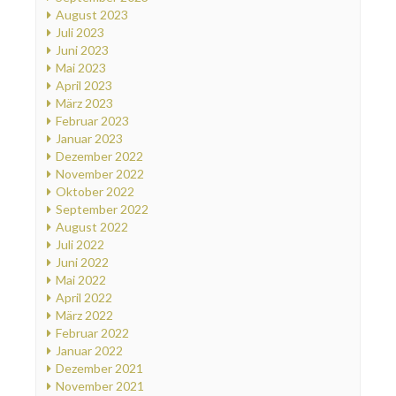
August 2023
Juli 2023
Juni 2023
Mai 2023
April 2023
März 2023
Februar 2023
Januar 2023
Dezember 2022
November 2022
Oktober 2022
September 2022
August 2022
Juli 2022
Juni 2022
Mai 2022
April 2022
März 2022
Februar 2022
Januar 2022
Dezember 2021
November 2021