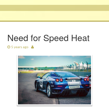
Need for Speed Heat
5 years ago