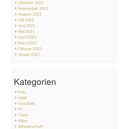
Oktober 2021
September 2021
August 2021
Juli 2021
Juni 2021
Mai 2021
April 2021
März 2021
Februar 2021
Januar 2021
Kategorien
Frau
Geld
Geschäft
PC
Tiere
Ware
Wissenschaft