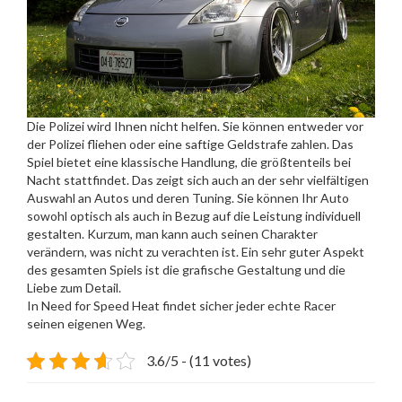
Die Polizei wird Ihnen nicht helfen. Sie können entweder vor
der Polizei fliehen oder eine saftige Geldstrafe zahlen. Das
Spiel bietet eine klassische Handlung, die größtenteils bei
Nacht stattfindet. Das zeigt sich auch an der sehr vielfältigen
Auswahl an Autos und deren Tuning. Sie können Ihr Auto
sowohl optisch als auch in Bezug auf die Leistung individuell
gestalten. Kurzum, man kann auch seinen Charakter
verändern, was nicht zu verachten ist. Ein sehr guter Aspekt
des gesamten Spiels ist die grafische Gestaltung und die
Liebe zum Detail.
In Need for Speed Heat findet sicher jeder echte Racer
seinen eigenen Weg.
3.6/5 - (11 votes)