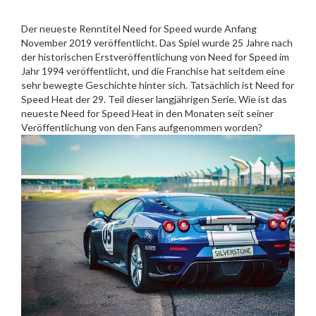
Der neueste Renntitel Need for Speed wurde Anfang
November 2019 veröffentlicht. Das Spiel wurde 25 Jahre nach
der historischen Erstveröffentlichung von Need for Speed im
Jahr 1994 veröffentlicht, und die Franchise hat seitdem eine
sehr bewegte Geschichte hinter sich. Tatsächlich ist Need for
Speed Heat der 29. Teil dieser langjährigen Serie. Wie ist das
neueste Need for Speed Heat in den Monaten seit seiner
Veröffentlichung von den Fans aufgenommen worden?