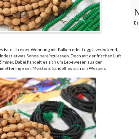
Es
 ist es in einer Wohnung mit Balkon oder Loggia verlockend,
mindest etwas Sonne hereinzulassen. Doch mit der frischen Luft
immer. Dabei handelt es sich um Lebewesen aus der
Schmetterlinge ein. Meistens handelt es sich um Wespen,