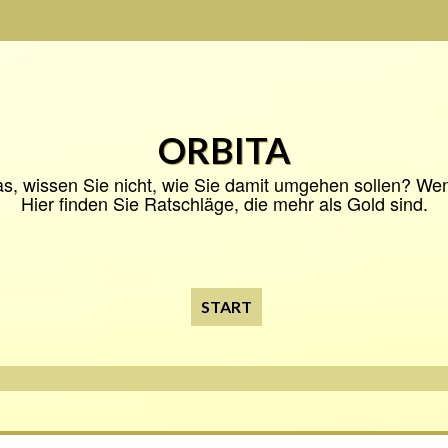
ORBITA
s, wissen Sie nicht, wie Sie damit umgehen sollen? Wenn 
Hier finden Sie Ratschläge, die mehr als Gold sind.
START