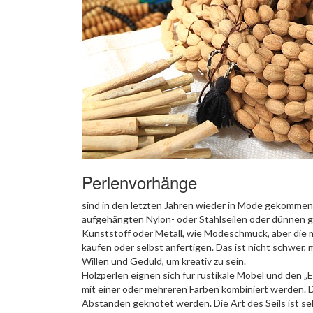
Perlenvorhänge
sind in den letzten Jahren wieder in Mode gekommen.
aufgehängten Nylon- oder Stahlseilen oder dünnen g
Kunststoff oder Metall, wie Modeschmuck, aber die me
kaufen oder selbst anfertigen. Das ist nicht schwer,
Willen und Geduld, um kreativ zu sein.
Holzperlen eignen sich für rustikale Möbel und den
mit einer oder mehreren Farben kombiniert werden. D
Abständen geknotet werden. Die Art des Seils ist seh