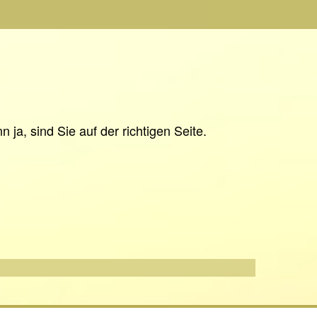
ja, sind Sie auf der richtigen Seite.