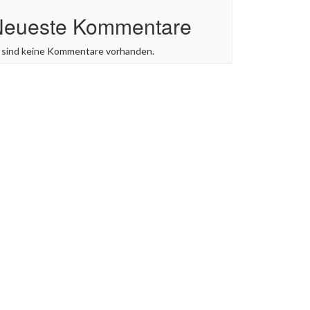
Neueste Kommentare
 sind keine Kommentare vorhanden.