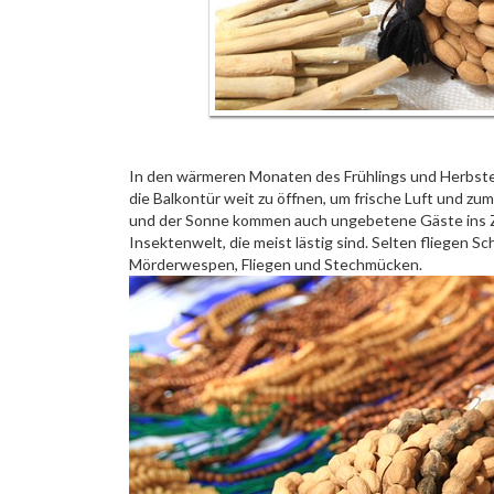
In den wärmeren Monaten des Frühlings und Herbstes
die Balkontür weit zu öffnen, um frische Luft und zu
und der Sonne kommen auch ungebetene Gäste ins Z
Insektenwelt, die meist lästig sind. Selten fliegen 
Mörderwespen, Fliegen und Stechmücken.