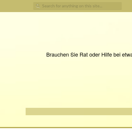
Search
for:
Brauchen Sie Rat oder Hilfe bei etwa