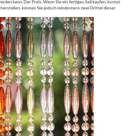
erden kann. Der Preis. Wenn Sie ein fertiges Seil kaufen, kostet
 herstellen, können Sie jedoch mindestens zwei Drittel dieser