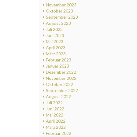
November 2023
Oktober 2023
September 2023
August 2023
Juli 2023
Juni 2023
Mai 2023
April 2023
März 2023
Februar 2023
Januar 2023
Dezember 2022
November 2022
Oktober 2022
September 2022
August 2022
Juli 2022
Juni 2022
Mai 2022
April 2022
März 2022
Februar 2022