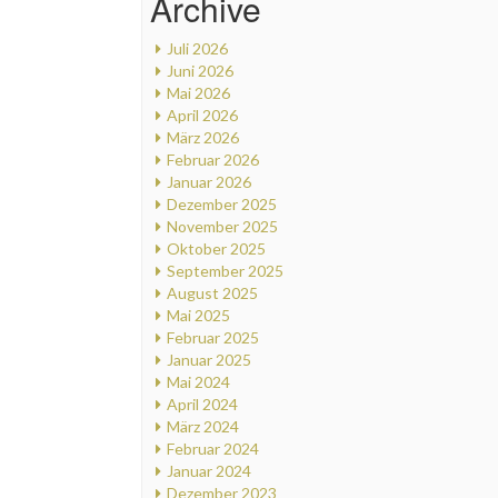
Archive
Juli 2026
Juni 2026
Mai 2026
April 2026
März 2026
Februar 2026
Januar 2026
Dezember 2025
November 2025
Oktober 2025
September 2025
August 2025
Mai 2025
Februar 2025
Januar 2025
Mai 2024
April 2024
März 2024
Februar 2024
Januar 2024
Dezember 2023