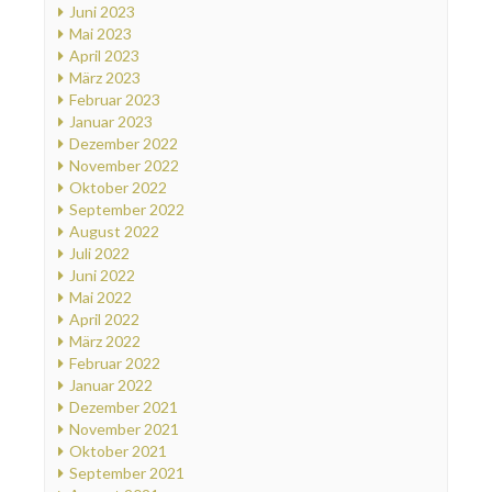
Juni 2023
Mai 2023
April 2023
März 2023
Februar 2023
Januar 2023
Dezember 2022
November 2022
Oktober 2022
September 2022
August 2022
Juli 2022
Juni 2022
Mai 2022
April 2022
März 2022
Februar 2022
Januar 2022
Dezember 2021
November 2021
Oktober 2021
September 2021