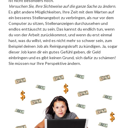
ist nicht besonders hoch.
Versuchen Sie, Ihre Sichtweise auf die ganze Sache zu ändern.
Es gibt andere Möglichkeiten, Ihre Zeit mit dem Warten auf
ein besseres Stellenangebot zu verbringen, als nur vor dem
Computer zu sitzen, Stellenanzeigen durchzusehen und
endlos enttäuscht zu sein. Das kannst du endlich tun, wenn
du von der Arbeit zurückkommst, und wenn du erst einmal
hast, was du willst, wird es nicht mehr so schwer sein, zum
Beispiel deinen Job als Reinigungskraft
zu kündigen. Ja, sogar
dieser Job kann dir ein gutes Gefühl geben, dir Geld
einbringen und es gibt keinen Grund, sich dafür zu schämen!
Sie müssen nur Ihre Perspektive ändern.