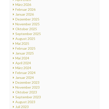
März 2026
Februar 2026
Januar 2026
Dezember 2025
November 2025
Oktober 2025
September 2025
August 2025
Mai 2025
Februar 2025
Januar 2025
Mai 2024
April 2024
März 2024
Februar 2024
Januar 2024
Dezember 2023
November 2023
Oktober 2023
September 2023
August 2023
Juli 2023