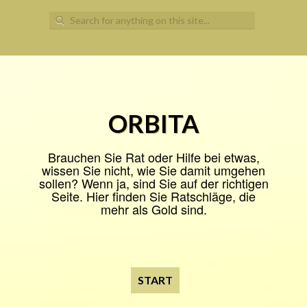
Search
for:
ORBITA
Brauchen Sie Rat oder Hilfe bei etwas,
wissen Sie nicht, wie Sie damit umgehen
sollen? Wenn ja, sind Sie auf der richtigen
Seite. Hier finden Sie Ratschläge, die
mehr als Gold sind.
START