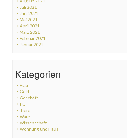
August 2021
Juli 2021
Juni 2021
Mai 2021
April 2021
März 2021
Februar 2021
Januar 2021
Kategorien
Frau
Geld
Geschäft
PC
Tiere
Ware
Wissenschaft
Wohnung und Haus