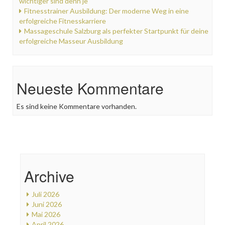
wichtiger sind denn je
Fitnesstrainer Ausbildung: Der moderne Weg in eine
erfolgreiche Fitnesskarriere
Massageschule Salzburg als perfekter Startpunkt für deine
erfolgreiche Masseur Ausbildung
Neueste Kommentare
Es sind keine Kommentare vorhanden.
Archive
Juli 2026
Juni 2026
Mai 2026
April 2026