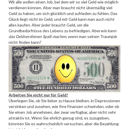
Wir alle wollen einen Job, bei dem wir so viel Geld wie möglich
verdienen können. Aber man braucht nicht übermäßig viel
Geld zu haben, um sich glücklich und zufrieden zu fühlen. Das
Glück liegt nicht im Geld, und mit Geld kann man auch nicht
alles kaufen. Aber jeder braucht Geld, um die
Grundbedürfnisse des Lebens zu befriedigen. Aber
wie kann
das Geldverdienen Spaß machen
, wenn man seinen Traumjob
nicht finden kann?
Arbeiten Sie nicht nur für Geld!
Überlegen Sie, ob Sie lieber zu Hause bleiben, in Depressionen
versinken und zusehen, wie Ihre Finanzen schwinden, oder ob
Sie einen Job annehmen, der zwar verfügbar, aber nicht sehr
attraktiv ist. Wenn Sie ehrlich genug sind, es zuzugeben,
könnten Sie es wahrscheinlich versuchen, aber die Bezahlung