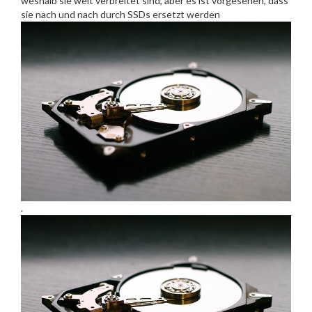
weshalb sie weit verbreitet sind, aber es ist vorgesehen, dass
sie nach und nach durch SSDs ersetzt werden
.