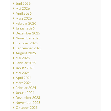
Juni 2026
Mai 2026
April 2026
März 2026
Februar 2026
Januar 2026
Dezember 2025
November 2025
Oktober 2025
September 2025
August 2025
Mai 2025
Februar 2025
Januar 2025
Mai 2024
April 2024
März 2024
Februar 2024
Januar 2024
Dezember 2023
November 2023
Oktober 2023