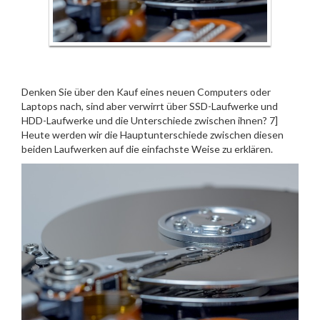
Denken Sie über den Kauf eines neuen Computers oder
Laptops nach, sind aber verwirrt über SSD-Laufwerke und
HDD-Laufwerke und die Unterschiede zwischen ihnen? 7]
Heute werden wir die Hauptunterschiede zwischen diesen
beiden Laufwerken auf die einfachste Weise zu erklären.