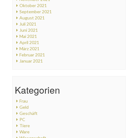
Oktober 2021
September 2021
August 2021
Juli 2021
Juni 2021
Mai 2021
April 2021
März 2021
Februar 2021
Januar 2021
Kategorien
Frau
Geld
Geschäft
PC
Tiere
Ware
Wissenschaft