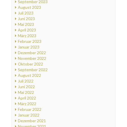
September 2023
August 2023
Juli 2023
Juni 2023
Mai 2023
April 2023
März 2023
Februar 2023
Januar 2023
Dezember 2022
November 2022
Oktober 2022
September 2022
August 2022
Juli 2022
Juni 2022
Mai 2022
April 2022
März 2022
Februar 2022
Januar 2022
Dezember 2021
November 2021