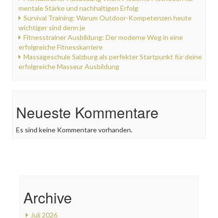
mentale Stärke und nachhaltigen Erfolg
Survival Training: Warum Outdoor-Kompetenzen heute
wichtiger sind denn je
Fitnesstrainer Ausbildung: Der moderne Weg in eine
erfolgreiche Fitnesskarriere
Massageschule Salzburg als perfekter Startpunkt für deine
erfolgreiche Masseur Ausbildung
Neueste Kommentare
Es sind keine Kommentare vorhanden.
Archive
Juli 2026