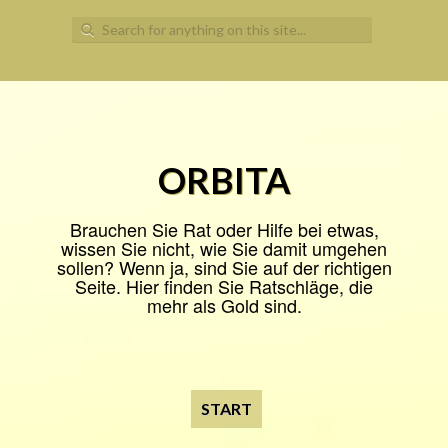
Search
for:
ORBITA
Brauchen Sie Rat oder Hilfe bei etwas,
wissen Sie nicht, wie Sie damit umgehen
sollen? Wenn ja, sind Sie auf der richtigen
Seite. Hier finden Sie Ratschläge, die
mehr als Gold sind.
START