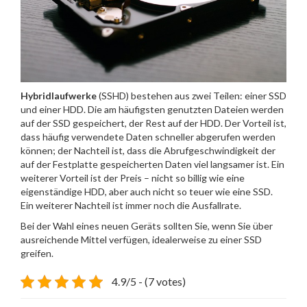
Hybridlaufwerke
(SSHD) bestehen aus zwei Teilen: einer SSD
und einer HDD. Die am häufigsten genutzten Dateien werden
auf der SSD gespeichert, der Rest auf der HDD. Der Vorteil ist,
dass häufig verwendete Daten schneller abgerufen werden
können; der Nachteil ist, dass die Abrufgeschwindigkeit der
auf der Festplatte gespeicherten Daten viel langsamer ist. Ein
weiterer Vorteil ist der Preis – nicht so billig wie eine
eigenständige HDD, aber auch nicht so teuer wie eine SSD.
Ein weiterer Nachteil ist immer noch die Ausfallrate.
Bei der Wahl eines neuen Geräts sollten Sie, wenn Sie über
ausreichende Mittel verfügen, idealerweise zu einer SSD
greifen.
4.9/5 - (7 votes)