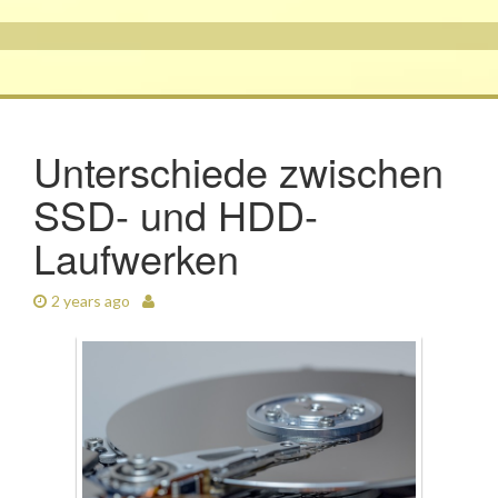
Unterschiede zwischen
SSD- und HDD-
Laufwerken
2 years ago