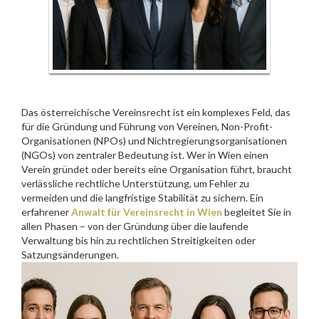
Das österreichische Vereinsrecht ist ein komplexes Feld, das
für die Gründung und Führung von Vereinen, Non-Profit-
Organisationen (NPOs) und Nichtregierungsorganisationen
(NGOs) von zentraler Bedeutung ist. Wer in Wien einen
Verein gründet oder bereits eine Organisation führt, braucht
verlässliche rechtliche Unterstützung, um Fehler zu
vermeiden und die langfristige Stabilität zu sichern. Ein
erfahrener
Anwalt für Vereinsrecht in Wien
begleitet Sie in
allen Phasen – von der Gründung über die laufende
Verwaltung bis hin zu rechtlichen Streitigkeiten oder
Satzungsänderungen.