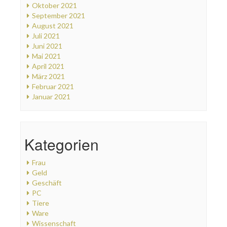
Oktober 2021
September 2021
August 2021
Juli 2021
Juni 2021
Mai 2021
April 2021
März 2021
Februar 2021
Januar 2021
Kategorien
Frau
Geld
Geschäft
PC
Tiere
Ware
Wissenschaft