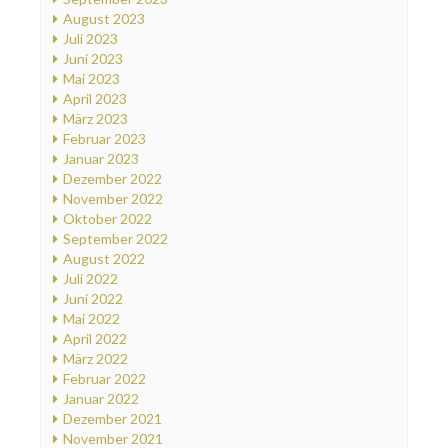
August 2023
Juli 2023
Juni 2023
Mai 2023
April 2023
März 2023
Februar 2023
Januar 2023
Dezember 2022
November 2022
Oktober 2022
September 2022
August 2022
Juli 2022
Juni 2022
Mai 2022
April 2022
März 2022
Februar 2022
Januar 2022
Dezember 2021
November 2021