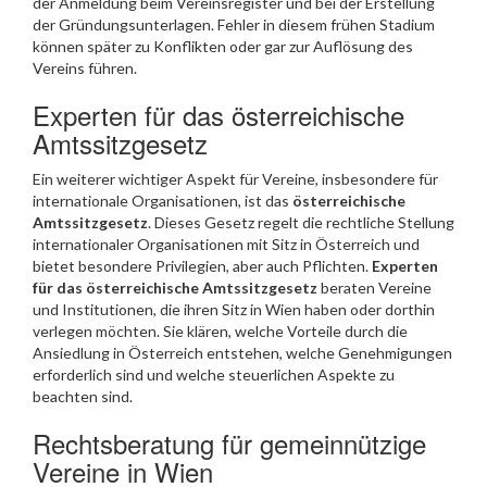
der Anmeldung beim Vereinsregister und bei der Erstellung
der Gründungsunterlagen. Fehler in diesem frühen Stadium
können später zu Konflikten oder gar zur Auflösung des
Vereins führen.
Experten für das österreichische
Amtssitzgesetz
Ein weiterer wichtiger Aspekt für Vereine, insbesondere für
internationale Organisationen, ist das
österreichische
Amtssitzgesetz
. Dieses Gesetz regelt die rechtliche Stellung
internationaler Organisationen mit Sitz in Österreich und
bietet besondere Privilegien, aber auch Pflichten.
Experten
für das österreichische Amtssitzgesetz
beraten Vereine
und Institutionen, die ihren Sitz in Wien haben oder dorthin
verlegen möchten. Sie klären, welche Vorteile durch die
Ansiedlung in Österreich entstehen, welche Genehmigungen
erforderlich sind und welche steuerlichen Aspekte zu
beachten sind.
Rechtsberatung für gemeinnützige
Vereine in Wien