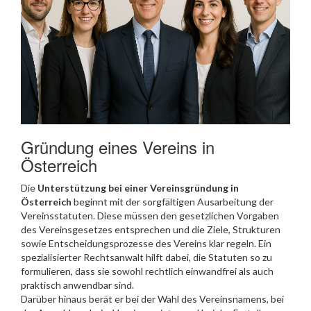
Gründung eines Vereins in
Österreich
Die
Unterstützung bei einer Vereinsgründung in
Österreich
beginnt mit der sorgfältigen Ausarbeitung der
Vereinsstatuten. Diese müssen den gesetzlichen Vorgaben
des Vereinsgesetzes entsprechen und die Ziele, Strukturen
sowie Entscheidungsprozesse des Vereins klar regeln. Ein
spezialisierter Rechtsanwalt hilft dabei, die Statuten so zu
formulieren, dass sie sowohl rechtlich einwandfrei als auch
praktisch anwendbar sind.
Darüber hinaus berät er bei der Wahl des Vereinsnamens, bei