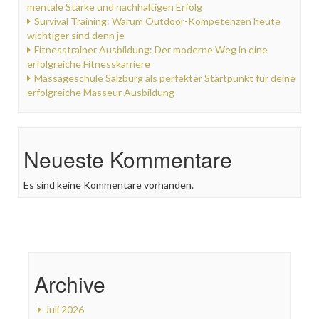
mentale Stärke und nachhaltigen Erfolg
Survival Training: Warum Outdoor-Kompetenzen heute
wichtiger sind denn je
Fitnesstrainer Ausbildung: Der moderne Weg in eine
erfolgreiche Fitnesskarriere
Massageschule Salzburg als perfekter Startpunkt für deine
erfolgreiche Masseur Ausbildung
Neueste Kommentare
Es sind keine Kommentare vorhanden.
Archive
Juli 2026