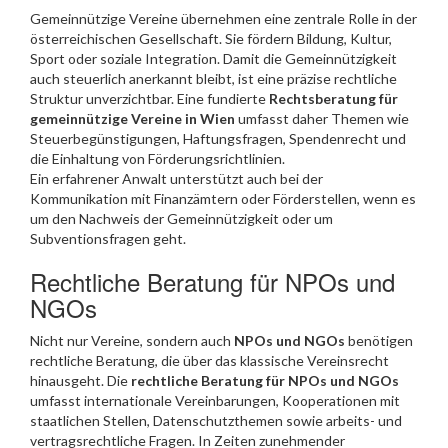
Gemeinnützige Vereine übernehmen eine zentrale Rolle in der
österreichischen Gesellschaft. Sie fördern Bildung, Kultur,
Sport oder soziale Integration. Damit die Gemeinnützigkeit
auch steuerlich anerkannt bleibt, ist eine präzise rechtliche
Struktur unverzichtbar. Eine fundierte
Rechtsberatung für
gemeinnützige Vereine in Wien
umfasst daher Themen wie
Steuerbegünstigungen, Haftungsfragen, Spendenrecht und
die Einhaltung von Förderungsrichtlinien.
Ein erfahrener Anwalt unterstützt auch bei der
Kommunikation mit Finanzämtern oder Förderstellen, wenn es
um den Nachweis der Gemeinnützigkeit oder um
Subventionsfragen geht.
Rechtliche Beratung für NPOs und
NGOs
Nicht nur Vereine, sondern auch
NPOs und NGOs
benötigen
rechtliche Beratung, die über das klassische Vereinsrecht
hinausgeht. Die
rechtliche Beratung für NPOs und NGOs
umfasst internationale Vereinbarungen, Kooperationen mit
staatlichen Stellen, Datenschutzthemen sowie arbeits- und
vertragsrechtliche Fragen. In Zeiten zunehmender