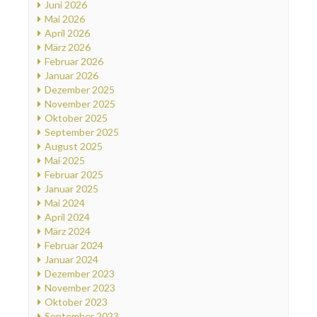
Juni 2026
Mai 2026
April 2026
März 2026
Februar 2026
Januar 2026
Dezember 2025
November 2025
Oktober 2025
September 2025
August 2025
Mai 2025
Februar 2025
Januar 2025
Mai 2024
April 2024
März 2024
Februar 2024
Januar 2024
Dezember 2023
November 2023
Oktober 2023
September 2023