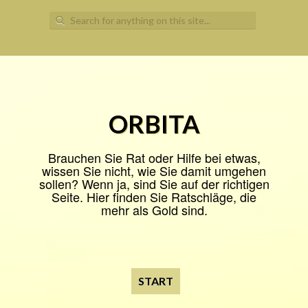
Search
for:
ORBITA
Brauchen Sie Rat oder Hilfe bei etwas,
wissen Sie nicht, wie Sie damit umgehen
sollen? Wenn ja, sind Sie auf der richtigen
Seite. Hier finden Sie Ratschläge, die
mehr als Gold sind.
START