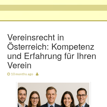
Vereinsrecht in
Österreich: Kompetenz
und Erfahrung für Ihren
Verein
10 months ago