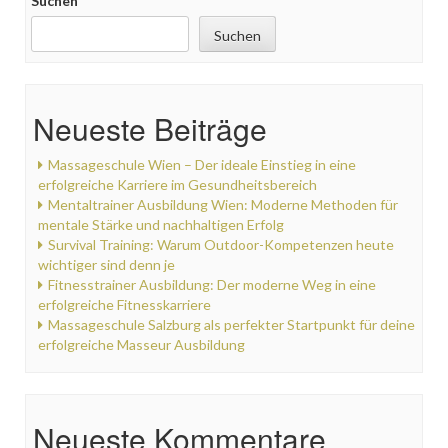
Suchen
Suchen
Neueste Beiträge
Massageschule Wien – Der ideale Einstieg in eine
erfolgreiche Karriere im Gesundheitsbereich
Mentaltrainer Ausbildung Wien: Moderne Methoden für
mentale Stärke und nachhaltigen Erfolg
Survival Training: Warum Outdoor-Kompetenzen heute
wichtiger sind denn je
Fitnesstrainer Ausbildung: Der moderne Weg in eine
erfolgreiche Fitnesskarriere
Massageschule Salzburg als perfekter Startpunkt für deine
erfolgreiche Masseur Ausbildung
Neueste Kommentare