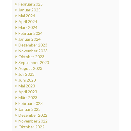
Februar 2025
Januar 2025
Mai 2024
April 2024
März 2024
Februar 2024
Januar 2024
Dezember 2023
November 2023
Oktober 2023
September 2023
August 2023
Juli 2023
Juni 2023
Mai 2023
April 2023
März 2023
Februar 2023
Januar 2023
Dezember 2022
November 2022
Oktober 2022