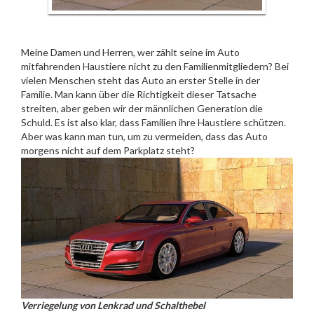
Meine Damen und Herren, wer zählt seine im Auto
mitfahrenden Haustiere nicht zu den Familienmitgliedern? Bei
vielen Menschen steht das Auto an erster Stelle in der
Familie. Man kann über die Richtigkeit dieser Tatsache
streiten, aber geben wir der männlichen Generation die
Schuld. Es ist also klar, dass Familien ihre Haustiere schützen.
Aber was kann man tun, um zu vermeiden, dass das Auto
morgens nicht auf dem Parkplatz steht?
Verriegelung von Lenkrad und Schalthebel