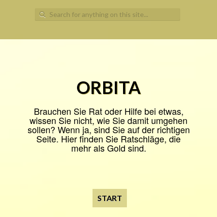
Search
for:
ORBITA
Brauchen Sie Rat oder Hilfe bei etwas,
wissen Sie nicht, wie Sie damit umgehen
sollen? Wenn ja, sind Sie auf der richtigen
Seite. Hier finden Sie Ratschläge, die
mehr als Gold sind.
START