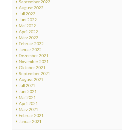
September 2022
August 2022
Juli 2022
Juni 2022
Mai 2022
April 2022
März 2022
Februar 2022
Januar 2022
Dezember 2021
November 2021
Oktober 2021
September 2021
August 2021
Juli 2021
Juni 2021
Mai 2021
April 2021
März 2021
Februar 2021
Januar 2021