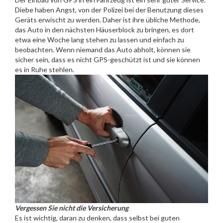
Diebe haben Angst, von der Polizei bei der Benutzung dieses
Geräts erwischt zu werden. Daher ist ihre übliche Methode,
das Auto in den nächsten Häuserblock zu bringen, es dort
etwa eine Woche lang stehen zu lassen und einfach zu
beobachten. Wenn niemand das Auto abholt, können sie
sicher sein, dass es nicht GPS-geschützt ist und sie können
es in Ruhe stehlen.
Vergessen Sie nicht die Versicherung
Es ist wichtig, daran zu denken, dass selbst bei guten