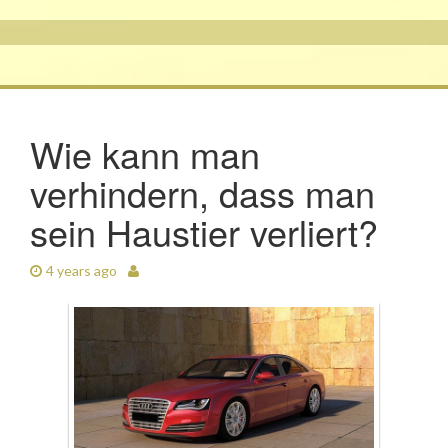
Wie kann man
verhindern, dass man
sein Haustier verliert?
4 years ago