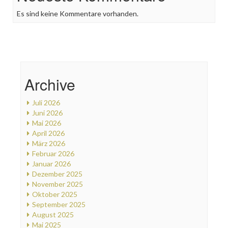
Es sind keine Kommentare vorhanden.
Archive
Juli 2026
Juni 2026
Mai 2026
April 2026
März 2026
Februar 2026
Januar 2026
Dezember 2025
November 2025
Oktober 2025
September 2025
August 2025
Mai 2025