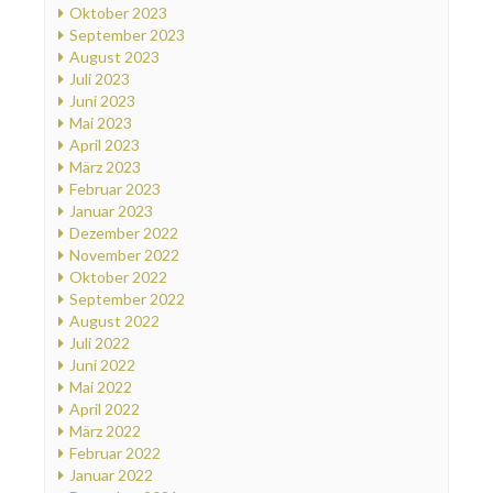
Oktober 2023
September 2023
August 2023
Juli 2023
Juni 2023
Mai 2023
April 2023
März 2023
Februar 2023
Januar 2023
Dezember 2022
November 2022
Oktober 2022
September 2022
August 2022
Juli 2022
Juni 2022
Mai 2022
April 2022
März 2022
Februar 2022
Januar 2022