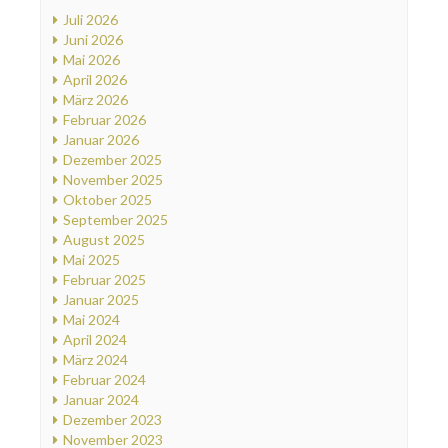
Juli 2026
Juni 2026
Mai 2026
April 2026
März 2026
Februar 2026
Januar 2026
Dezember 2025
November 2025
Oktober 2025
September 2025
August 2025
Mai 2025
Februar 2025
Januar 2025
Mai 2024
April 2024
März 2024
Februar 2024
Januar 2024
Dezember 2023
November 2023