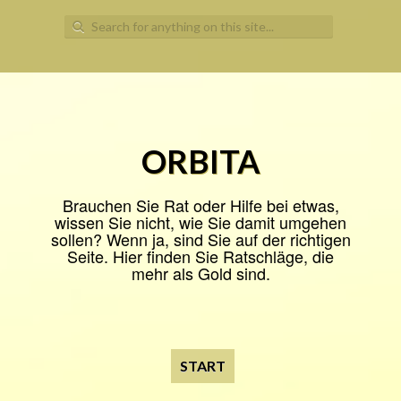
Search
for:
ORBITA
Brauchen Sie Rat oder Hilfe bei etwas,
wissen Sie nicht, wie Sie damit umgehen
sollen? Wenn ja, sind Sie auf der richtigen
Seite. Hier finden Sie Ratschläge, die
mehr als Gold sind.
START