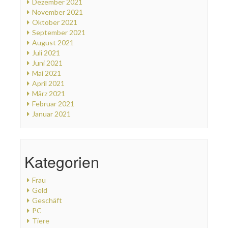
Dezember 2021
November 2021
Oktober 2021
September 2021
August 2021
Juli 2021
Juni 2021
Mai 2021
April 2021
März 2021
Februar 2021
Januar 2021
Kategorien
Frau
Geld
Geschäft
PC
Tiere