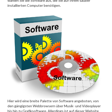
wählen Sie die Software aus, die Sie auf Ihrem sauber
installierten Computer benötigen.
Hier wird eine breite Palette von Software angeboten, von
den gängigsten Webbrowsern über Musik- und Videoplayer
bis hin zu Grafiksoftware. Allerdings ist auf dieser Website