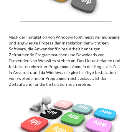
Nach der Installation von Windows folgt meist der mühsame
und langwierige Prozess der Installation der wichtigen
Software, die Anwender für ihre Arbeit benötigen.
Zeitraubende Programmsuchen und Downloads von
Dutzenden von Websites stehen an. Das Herunterladen und
Installieren einzelner Programme nimmt in der Regel viel Zeit
in Anspruch, und da Windows die gleichzeitige Installation
von zwei oder mehr Programmen nicht zulässt, ist der
Zeitaufwand für die Installation noch größer.