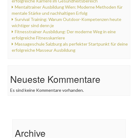
erfolgreiche Karriere im Gesundheitsbereich
Mentaltrainer Ausbildung Wien: Moderne Methoden für
mentale Stärke und nachhaltigen Erfolg
Survival Training: Warum Outdoor-Kompetenzen heute
wichtiger sind denn je
Fitnesstrainer Ausbildung: Der moderne Weg in eine
erfolgreiche Fitnesskarriere
Massageschule Salzburg als perfekter Startpunkt für deine
erfolgreiche Masseur Ausbildung
Neueste Kommentare
Es sind keine Kommentare vorhanden.
Archive