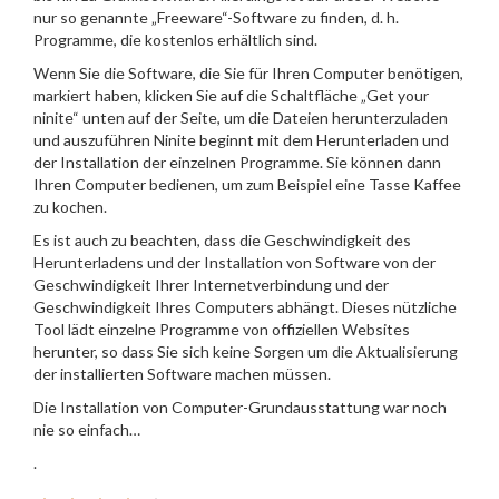
nur so genannte „Freeware“-Software zu finden, d. h.
Programme, die kostenlos erhältlich sind.
Wenn Sie die Software, die Sie für Ihren Computer benötigen,
markiert haben, klicken Sie auf die Schaltfläche „Get your
ninite“ unten auf der Seite, um die Dateien herunterzuladen
und auszuführen Ninite beginnt mit dem Herunterladen und
der Installation der einzelnen Programme. Sie können dann
Ihren Computer bedienen, um zum Beispiel eine Tasse Kaffee
zu kochen.
Es ist auch zu beachten, dass die Geschwindigkeit des
Herunterladens und der Installation von Software von der
Geschwindigkeit Ihrer Internetverbindung und der
Geschwindigkeit Ihres Computers abhängt. Dieses nützliche
Tool lädt einzelne Programme von offiziellen Websites
herunter, so dass Sie sich keine Sorgen um die Aktualisierung
der installierten Software machen müssen.
Die Installation von Computer-Grundausstattung war noch
nie so einfach…
.