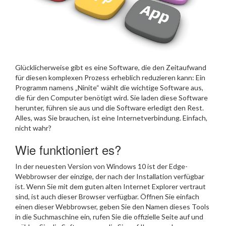
Glücklicherweise gibt es eine Software, die den Zeitaufwand
für diesen komplexen Prozess erheblich reduzieren kann: Ein
Programm namens „Ninite“ wählt die wichtige Software aus,
die für den Computer benötigt wird. Sie laden diese Software
herunter, führen sie aus und die Software erledigt den Rest.
Alles, was Sie brauchen, ist eine Internetverbindung. Einfach,
nicht wahr?
Wie funktioniert es?
In der neuesten Version von Windows 10 ist der Edge-
Webbrowser der einzige, der nach der Installation verfügbar
ist. Wenn Sie mit dem guten alten Internet Explorer vertraut
sind, ist auch dieser Browser verfügbar. Öffnen Sie einfach
einen dieser Webbrowser, geben Sie den Namen dieses Tools
in die Suchmaschine ein, rufen Sie die offizielle Seite auf und