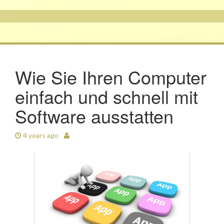
Wie Sie Ihren Computer
einfach und schnell mit
Software ausstatten
4 years ago