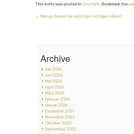
This entry was posted in
Geschäft
. Bookmark the
pe
Post
←
Warum finden Sie nicht den richtigen Mann?
navigation
Archive
Juli 2026
Juni 2026
Mai 2026
April 2026
März 2026
Februar 2026
Januar 2026
Dezember 2025
November 2025
Oktober 2025
September 2025