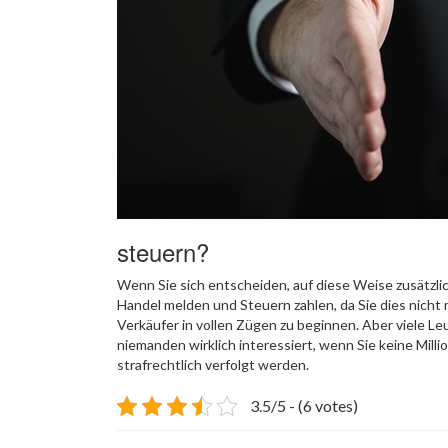
steuern?
Wenn Sie sich entscheiden, auf diese Weise zusätzl
Handel melden und Steuern zahlen, da Sie dies nicht 
Verkäufer in vollen Zügen zu beginnen. Aber viele Leut
niemanden wirklich interessiert, wenn Sie keine Mil
strafrechtlich verfolgt werden.
3.5/5 - (6 votes)