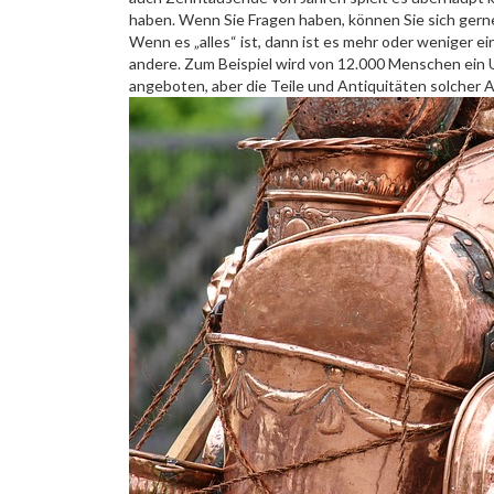
haben. Wenn Sie Fragen haben, können Sie sich gern
Wenn es „alles“ ist, dann ist es mehr oder weniger 
andere. Zum Beispiel wird von 12.000 Menschen ein Un
angeboten, aber die Teile und Antiquitäten solcher