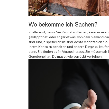
Wo bekomme ich Sachen?
Zuallererst, bevor Sie Kapital aufbauen, kann es ein
geklappt hat, oder sogar etwas, von dem niemand d
sind, und je spezieller sie sind, desto mehr zahlen si
Ihrem Konto zu behalten und andere Dinge zu kaufen,
denn, Sie finden es im Voraus heraus, Sie müssen als 
Gegebene hat. Du musst wie verrückt verfolgen.