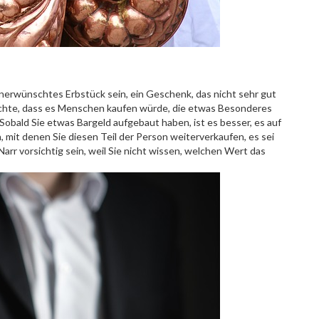
 unerwünschtes Erbstück sein, ein Geschenk, das nicht sehr gut
achte, dass es Menschen kaufen würde, die etwas Besonderes
e. Sobald Sie etwas Bargeld aufgebaut haben, ist es besser, es auf
 mit denen Sie diesen Teil der Person weiterverkaufen, es sei
Narr vorsichtig sein, weil Sie nicht wissen, welchen Wert das