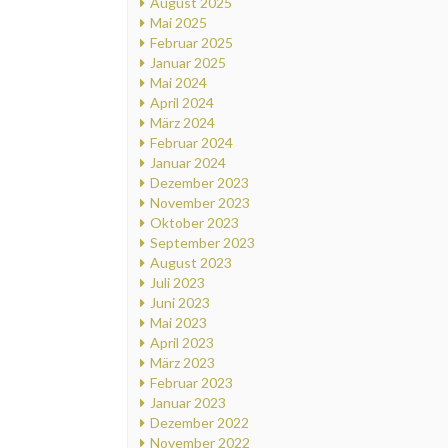
August 2025
Mai 2025
Februar 2025
Januar 2025
Mai 2024
April 2024
März 2024
Februar 2024
Januar 2024
Dezember 2023
November 2023
Oktober 2023
September 2023
August 2023
Juli 2023
Juni 2023
Mai 2023
April 2023
März 2023
Februar 2023
Januar 2023
Dezember 2022
November 2022