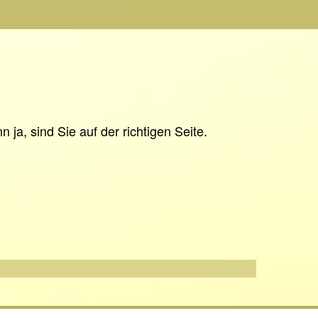
ja, sind Sie auf der richtigen Seite.