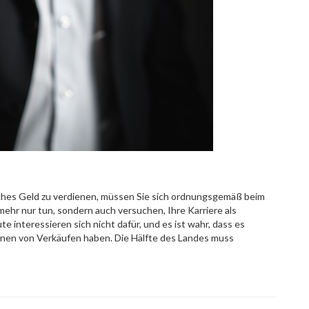
iches Geld zu verdienen, müssen Sie sich ordnungsgemäß beim
mehr nur tun, sondern auch versuchen, Ihre Karriere als
e interessieren sich nicht dafür, und es ist wahr, dass es
lionen von Verkäufen haben. Die Hälfte des Landes muss