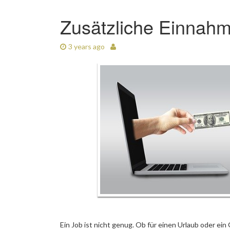
Zusätzliche Einnahme
3 years ago
Ein Job ist nicht genug. Ob für einen Urlaub oder ein