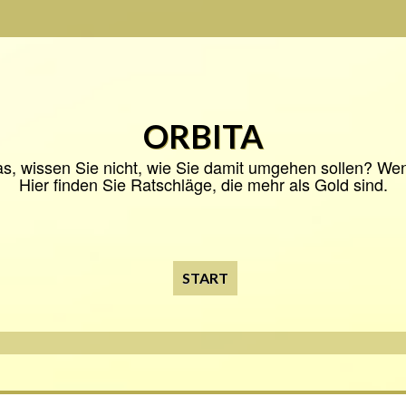
ORBITA
s, wissen Sie nicht, wie Sie damit umgehen sollen? Wenn 
Hier finden Sie Ratschläge, die mehr als Gold sind.
START