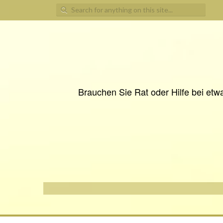
Search
for:
Brauchen Sie Rat oder Hilfe bei etwa