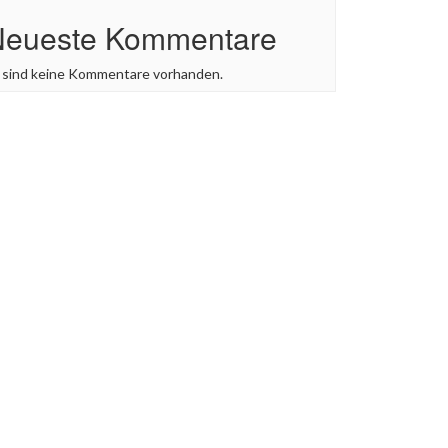
Neueste Kommentare
 sind keine Kommentare vorhanden.